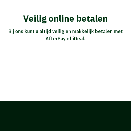
Veilig online betalen
Bij ons kunt u altijd veilig en makkelijk betalen met
AfterPay of iDeal.