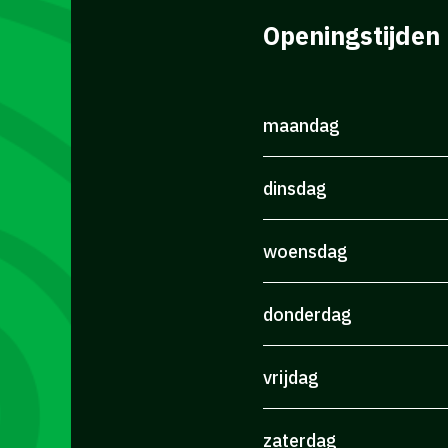
Openingstijden
maandag
dinsdag
woensdag
donderdag
vrijdag
zaterdag