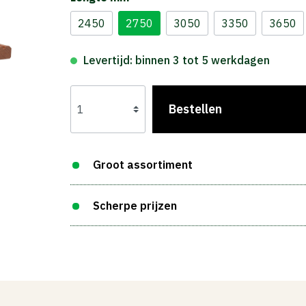
2450
2750
3050
3350
3650
Levertijd: binnen 3 tot 5 werkdagen
Bestellen
Groot assortiment
Scherpe prijzen