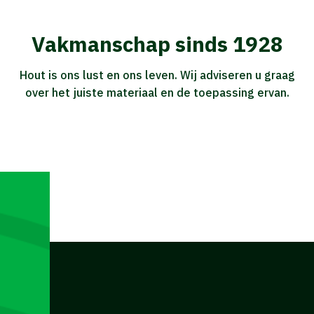
Vakmanschap sinds 1928
Hout is ons lust en ons leven. Wij adviseren u graag
over het juiste materiaal en de toepassing ervan.