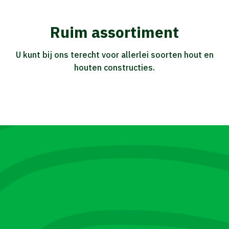
Ruim assortiment
U kunt bij ons terecht voor allerlei soorten hout en
houten constructies.