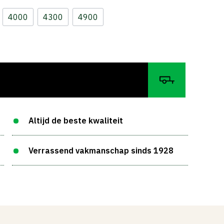
4000
4300
4900
Altijd de beste kwaliteit
Verrassend vakmanschap sinds 1928