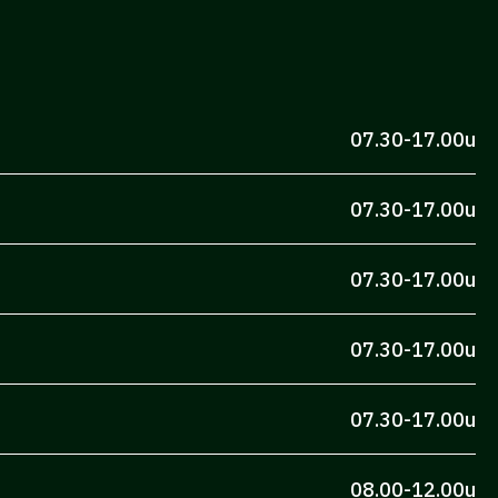
07.30-17.00u
07.30-17.00u
07.30-17.00u
07.30-17.00u
07.30-17.00u
08.00-12.00u