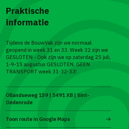
Praktische
informatie
Tijdens de BouwVak zijn we normaal
geopend in week 31 en 33. Week 32 zijn we
GESLOTEN - Ook zijn we op zaterdag 25 juli,
1-9-15 augustus GESLOTEN. GEEN
TRANSPORT week 31-32-33!
Ollandseweg 159 | 5491 XB | Sint-
Oedenrode
Toon route in Google Maps