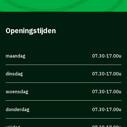
Openingstijden
maandag
07.30-17.00u
dinsdag
07.30-17.00u
woensdag
07.30-17.00u
donderdag
07.30-17.00u