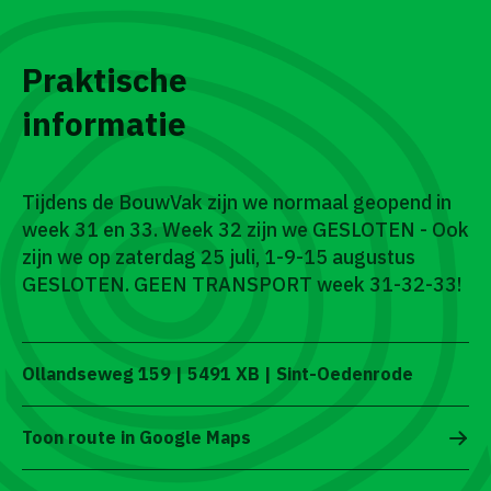
Praktische
informatie
Tijdens de BouwVak zijn we normaal geopend in
week 31 en 33. Week 32 zijn we GESLOTEN - Ook
zijn we op zaterdag 25 juli, 1-9-15 augustus
GESLOTEN. GEEN TRANSPORT week 31-32-33!
Ollandseweg 159 | 5491 XB | Sint-Oedenrode
Toon route in Google Maps