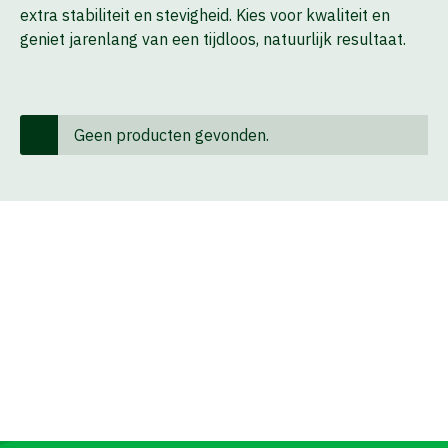
extra stabiliteit en stevigheid. Kies voor kwaliteit en
geniet jarenlang van een tijdloos, natuurlijk resultaat.
Geen producten gevonden.