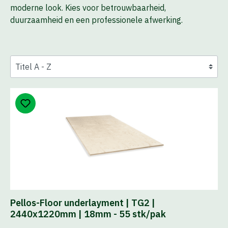
moderne look. Kies voor betrouwbaarheid,
duurzaamheid en een professionele afwerking.
Pellos-Floor underlayment | TG2 |
2440x1220mm | 18mm - 55 stk/pak