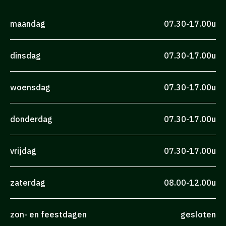
maandag
07.30-17.00u
dinsdag
07.30-17.00u
woensdag
07.30-17.00u
donderdag
07.30-17.00u
vrijdag
07.30-17.00u
zaterdag
08.00-12.00u
zon- en feestdagen
gesloten