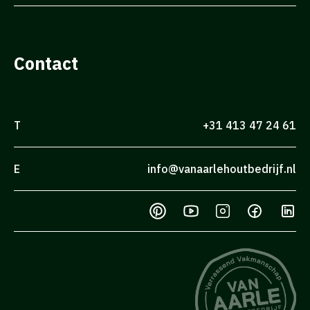
Contact
T
+31 413 47 24 61
E
info@vanaarlehoutbedrijf.nl