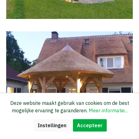
Deze website maakt gebruik van cookies om de best
mogelijke ervaring te garanderen.
Meer informatie...
Instellingen
Accepteer