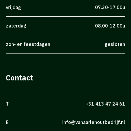
vrijdag
07.30-17.00u
zaterdag
08.00-12.00u
zon- en feestdagen
gesloten
Contact
T
+31 413 47 24 61
E
info@vanaarlehoutbedrijf.nl