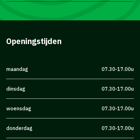
Openingstijden
maandag
07.30-17.00u
dinsdag
07.30-17.00u
woensdag
07.30-17.00u
donderdag
07.30-17.00u