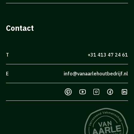
Contact
T
+31 413 47 24 61
E
info@vanaarlehoutbedrijf.nl