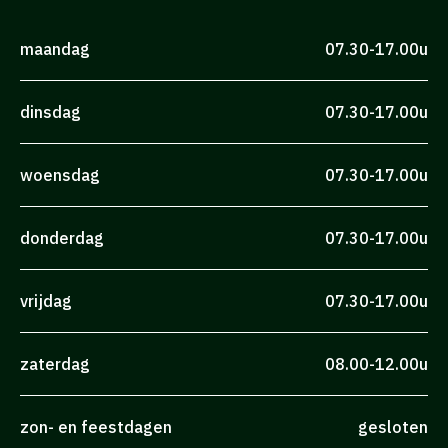
maandag
07.30-17.00u
dinsdag
07.30-17.00u
woensdag
07.30-17.00u
donderdag
07.30-17.00u
vrijdag
07.30-17.00u
zaterdag
08.00-12.00u
zon- en feestdagen
gesloten