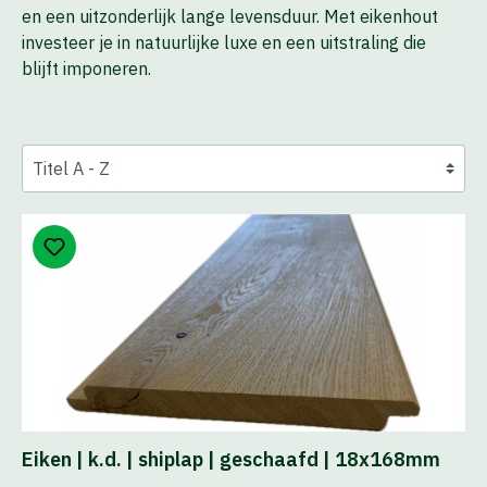
en een uitzonderlijk lange levensduur. Met eikenhout
investeer je in natuurlijke luxe en een uitstraling die
blijft imponeren.
Eiken | k.d. | shiplap | geschaafd | 18x168mm