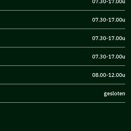
07.30-17.00u
07.30-17.00u
07.30-17.00u
07.30-17.00u
08.00-12.00u
gesloten