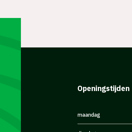
Openingstijden
maandag