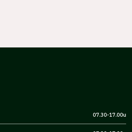
07.30-17.00u