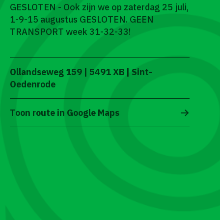
GESLOTEN - Ook zijn we op zaterdag 25 juli,
1-9-15 augustus GESLOTEN. GEEN
TRANSPORT week 31-32-33!
Ollandseweg 159 | 5491 XB | Sint-
Oedenrode
Toon route in Google Maps