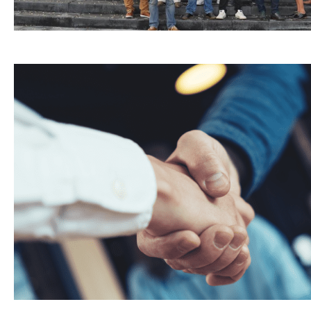
ACTIES