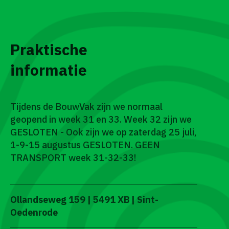
Praktische
informatie
Tijdens de BouwVak zijn we normaal
geopend in week 31 en 33. Week 32 zijn we
GESLOTEN - Ook zijn we op zaterdag 25 juli,
1-9-15 augustus GESLOTEN. GEEN
TRANSPORT week 31-32-33!
Ollandseweg 159 | 5491 XB | Sint-
Oedenrode