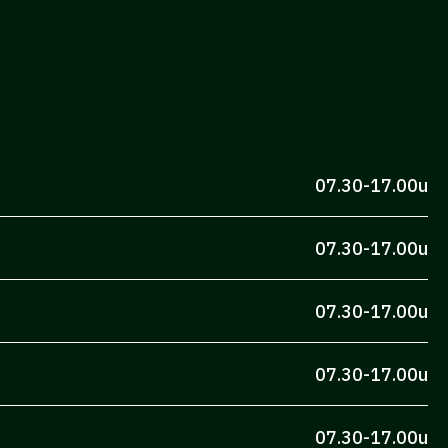
07.30-17.00u
07.30-17.00u
07.30-17.00u
07.30-17.00u
07.30-17.00u