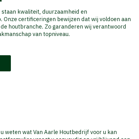
f staan kwaliteit, duurzaamheid en
 Onze certificeringen bewijzen dat wij voldoen aan
 de houtbranche. Zo garanderen wij verantwoord
akmanschap van topniveau.
t u weten wat Van Aarle Houtbedrijf voor u kan