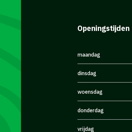
Openingstijden
maandag
dinsdag
woensdag
donderdag
vrijdag