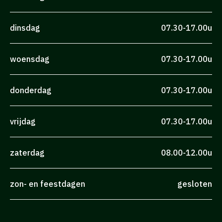
dinsdag
07.30-17.00u
woensdag
07.30-17.00u
donderdag
07.30-17.00u
vrijdag
07.30-17.00u
zaterdag
08.00-12.00u
zon- en feestdagen
gesloten