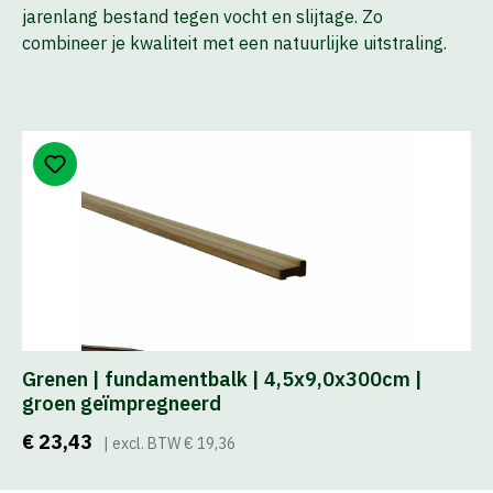
jarenlang bestand tegen vocht en slijtage. Zo
combineer je kwaliteit met een natuurlijke uitstraling.
Grenen | fundamentbalk | 4,5x9,0x300cm |
groen geïmpregneerd
€ 23,43
| excl. BTW € 19,36