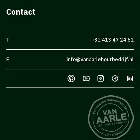
Contact
T
+31 413 47 24 61
E
info@vanaarlehoutbedrijf.nl