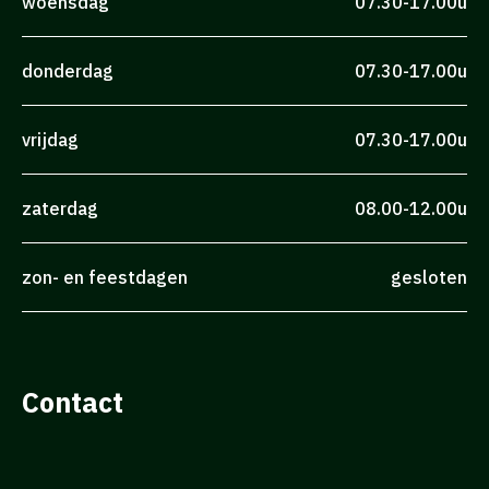
woensdag
07.30-17.00u
donderdag
07.30-17.00u
vrijdag
07.30-17.00u
zaterdag
08.00-12.00u
zon- en feestdagen
gesloten
Contact