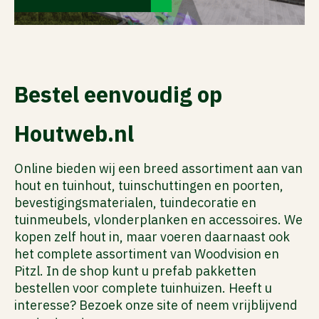
Bestel eenvoudig op
Houtweb.nl
Online bieden wij een breed assortiment aan van
hout en tuinhout, tuinschuttingen en poorten,
bevestigingsmaterialen, tuindecoratie en
tuinmeubels, vlonderplanken en accessoires. We
kopen zelf hout in, maar voeren daarnaast ook
het complete assortiment van Woodvision en
Pitzl. In de shop kunt u prefab pakketten
bestellen voor complete tuinhuizen. Heeft u
interesse? Bezoek onze site of neem vrijblijvend