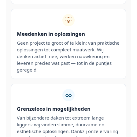
💡
Meedenken in oplossingen
Geen project te groot of te klein: van praktische
oplossingen tot compleet maatwerk. Wij
denken actief mee, werken nauwkeurig en
leveren precies wat past — tot in de puntjes
geregeld.
∞
Grenzeloos in mogelijkheden
Van bijzondere daken tot extreem lange
liggers: wij vinden slimme, duurzame en
esthetische oplossingen. Dankzij onze ervaring