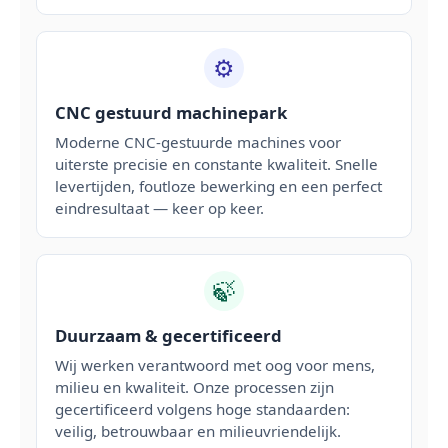
⚙️
CNC gestuurd machinepark
Moderne CNC-gestuurde machines voor
uiterste precisie en constante kwaliteit. Snelle
levertijden, foutloze bewerking en een perfect
eindresultaat — keer op keer.
🍃
Duurzaam & gecertificeerd
Wij werken verantwoord met oog voor mens,
milieu en kwaliteit. Onze processen zijn
gecertificeerd volgens hoge standaarden:
veilig, betrouwbaar en milieuvriendelijk.