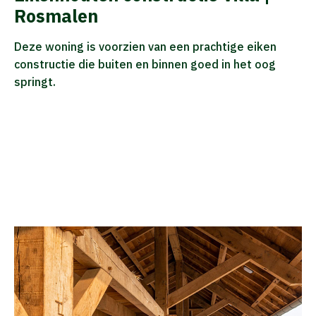
Rosmalen
Deze woning is voorzien van een prachtige eiken
constructie die buiten en binnen goed in het oog
springt.