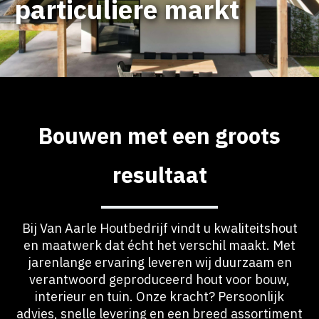
particuliere markt
Bouwen met een groots
resultaat
Bij Van Aarle Houtbedrijf vindt u kwaliteitshout
en maatwerk dat écht het verschil maakt. Met
jarenlange ervaring leveren wij duurzaam en
verantwoord geproduceerd hout voor bouw,
interieur en tuin. Onze kracht? Persoonlijk
advies, snelle levering en een breed assortiment