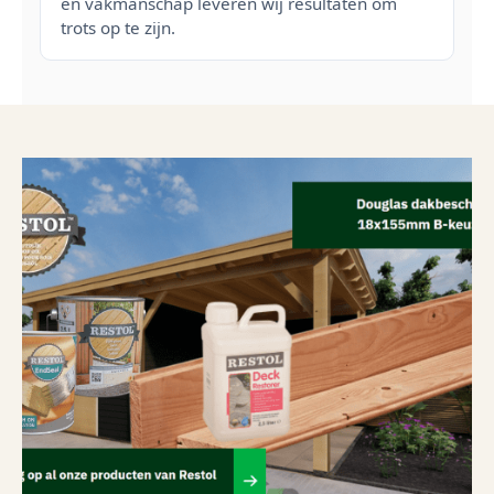
en vakmanschap leveren wij resultaten om
trots op te zijn.