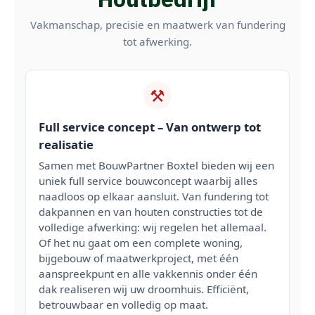
Vakmanschap, precisie en maatwerk van fundering
tot afwerking.
⚒️
Full service concept – Van ontwerp tot
realisatie
Samen met BouwPartner Boxtel bieden wij een
uniek full service bouwconcept waarbij alles
naadloos op elkaar aansluit. Van fundering tot
dakpannen en van houten constructies tot de
volledige afwerking: wij regelen het allemaal.
Of het nu gaat om een complete woning,
bijgebouw of maatwerkproject, met één
aanspreekpunt en alle vakkennis onder één
dak realiseren wij uw droomhuis. Efficiënt,
betrouwbaar en volledig op maat.