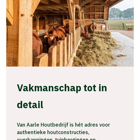
Vakmanschap tot in
detail
Van Aarle Houtbedrijf is hét adres voor
authentieke houtconstructies,
overkappingen, tuinbergingen en