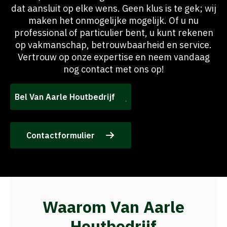
dat aansluit op elke wens. Geen klus is te gek; wij
maken het onmogelijke mogelijk. Of u nu
professional of particulier bent, u kunt rekenen
op vakmanschap, betrouwbaarheid en service.
Vertrouw op onze expertise en neem vandaag
nog contact met ons op!
Bel Van Aarle Houtbedrijf
Contactformulier
Waarom Van Aarle
Houtbedrijf