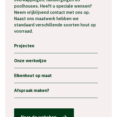
poolhouses. Heeft u speciale wensen?
Neem vrijblijvend contact met ons op.
Naast ons maatwerk hebben we
standaard verschillende soorten hout op
voorraad.
Projecten
Onze werkwijze
Eikenhout op maat
Afspraak maken?
Naar de webshop