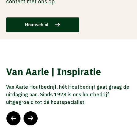
contact met ons op.
Houtweb.nl
Van Aarle | Inspiratie
Van Aarle Houtbedrijf, hét Houtbedrijf gaat graag de
uitdaging aan. Sinds 1928 is ons houtbedrijf
uitgegroeid tot dé houtspecialist.