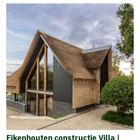
Eikenhouten constructie Villa |