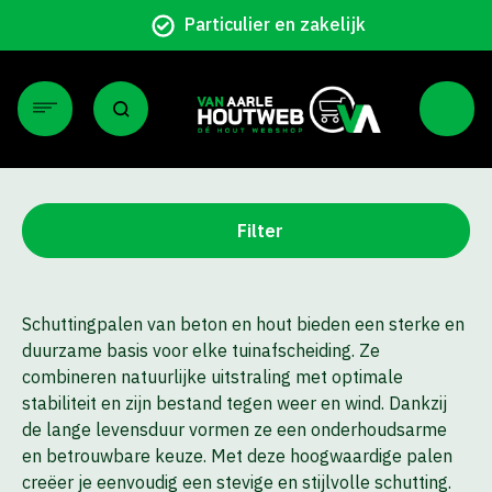
Particulier en zakelijk
Filter
Schuttingpalen van beton en hout bieden een sterke en
duurzame basis voor elke tuinafscheiding. Ze
combineren natuurlijke uitstraling met optimale
stabiliteit en zijn bestand tegen weer en wind. Dankzij
de lange levensduur vormen ze een onderhoudsarme
en betrouwbare keuze. Met deze hoogwaardige palen
creëer je eenvoudig een stevige en stijlvolle schutting.