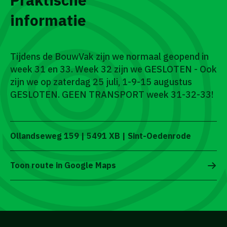
informatie
Tijdens de BouwVak zijn we normaal geopend in
week 31 en 33. Week 32 zijn we GESLOTEN - Ook
zijn we op zaterdag 25 juli, 1-9-15 augustus
GESLOTEN. GEEN TRANSPORT week 31-32-33!
Ollandseweg 159 | 5491 XB | Sint-Oedenrode
Toon route in Google Maps