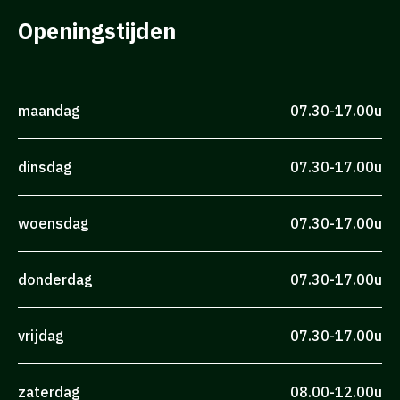
Openingstijden
maandag
07.30-17.00u
dinsdag
07.30-17.00u
woensdag
07.30-17.00u
donderdag
07.30-17.00u
vrijdag
07.30-17.00u
zaterdag
08.00-12.00u