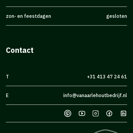
zon- en feestdagen
gesloten
Contact
T
+31 413 47 24 61
E
info@vanaarlehoutbedrijf.nl