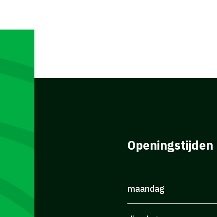
Openingstijden
maandag