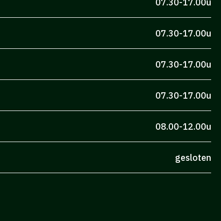
07.30-17.00u
07.30-17.00u
07.30-17.00u
07.30-17.00u
08.00-12.00u
gesloten