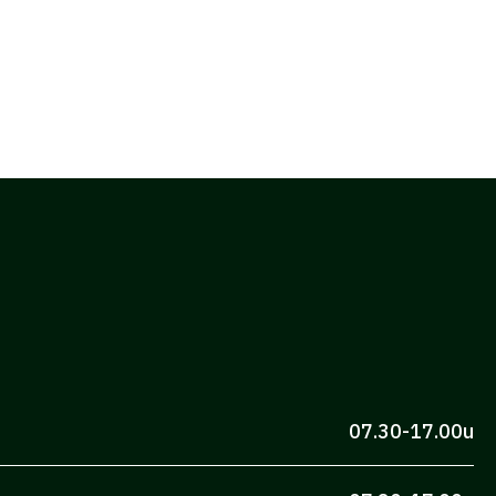
07.30-17.00u