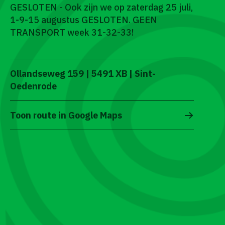
GESLOTEN - Ook zijn we op zaterdag 25 juli,
1-9-15 augustus GESLOTEN. GEEN
TRANSPORT week 31-32-33!
Ollandseweg 159 | 5491 XB | Sint-
Oedenrode
Toon route in Google Maps