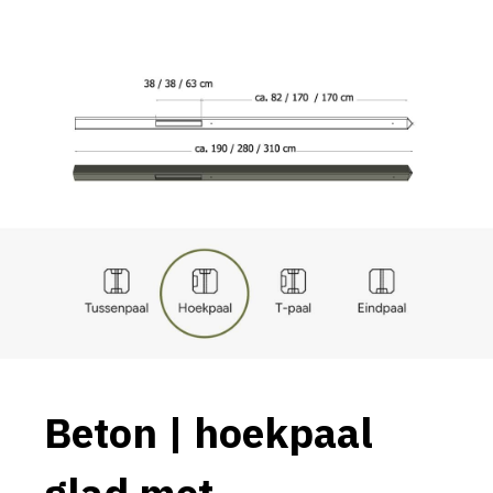
Beton | hoekpaal