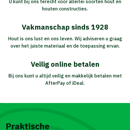
U kunt bij ons terecht voor allerlei soorten hout en
houten constructies.
Vakmanschap sinds 1928
Hout is ons lust en ons leven. Wij adviseren u graag
over het juiste materiaal en de toepassing ervan.
Veilig online betalen
Bij ons kunt u altijd veilig en makkelijk betalen met
AfterPay of iDeal.
Praktische