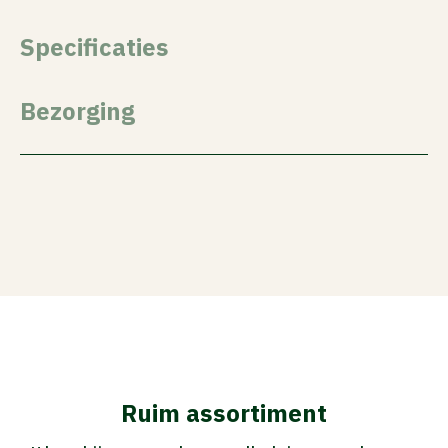
Specificaties
Bezorging
Ruim assortiment