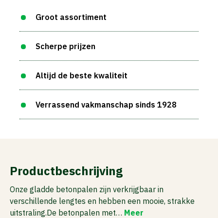
Groot assortiment
Scherpe prijzen
Altijd de beste kwaliteit
Verrassend vakmanschap sinds 1928
Productbeschrijving
Onze gladde betonpalen zijn verkrijgbaar in
verschillende lengtes en hebben een mooie, strakke
uitstraling.De betonpalen met…
Meer