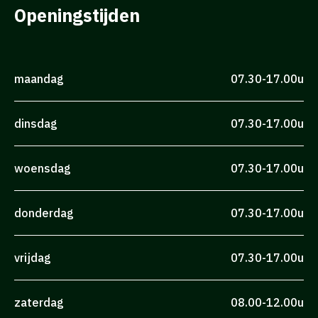
Openingstijden
maandag
07.30-17.00u
dinsdag
07.30-17.00u
woensdag
07.30-17.00u
donderdag
07.30-17.00u
vrijdag
07.30-17.00u
zaterdag
08.00-12.00u