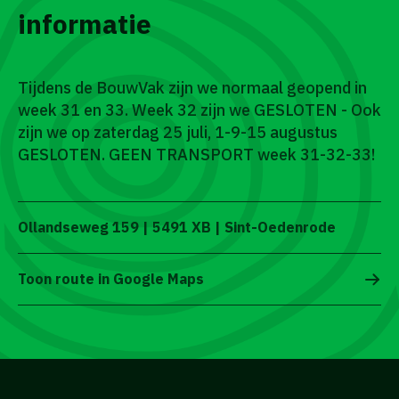
informatie
Tijdens de BouwVak zijn we normaal geopend in
week 31 en 33. Week 32 zijn we GESLOTEN - Ook
zijn we op zaterdag 25 juli, 1-9-15 augustus
GESLOTEN. GEEN TRANSPORT week 31-32-33!
Ollandseweg 159 | 5491 XB | Sint-Oedenrode
Toon route in Google Maps