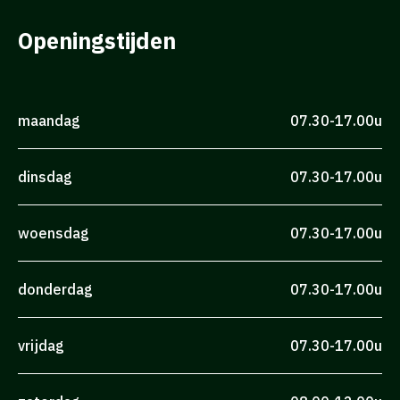
Openingstijden
maandag
07.30-17.00u
dinsdag
07.30-17.00u
woensdag
07.30-17.00u
donderdag
07.30-17.00u
vrijdag
07.30-17.00u