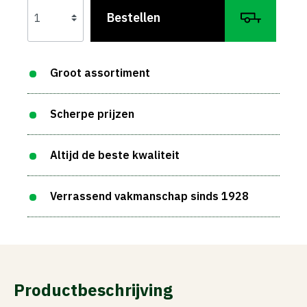
Bestellen
Groot assortiment
Scherpe prijzen
Altijd de beste kwaliteit
Verrassend vakmanschap sinds 1928
Productbeschrijving