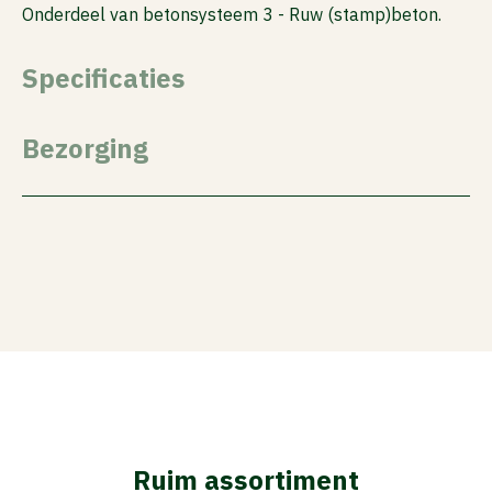
Onderdeel van betonsysteem 3 - Ruw (stamp)beton.
Specificaties
Bezorging
Ruim assortiment