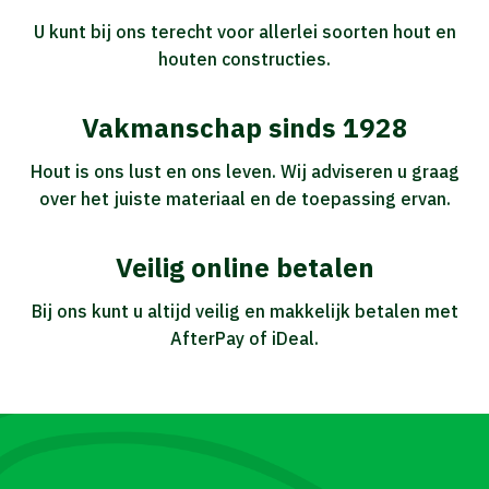
U kunt bij ons terecht voor allerlei soorten hout en
houten constructies.
Vakmanschap sinds 1928
Hout is ons lust en ons leven. Wij adviseren u graag
over het juiste materiaal en de toepassing ervan.
Veilig online betalen
Bij ons kunt u altijd veilig en makkelijk betalen met
AfterPay of iDeal.