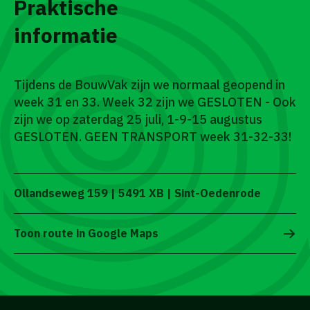
Praktische
informatie
Tijdens de BouwVak zijn we normaal geopend in
week 31 en 33. Week 32 zijn we GESLOTEN - Ook
zijn we op zaterdag 25 juli, 1-9-15 augustus
GESLOTEN. GEEN TRANSPORT week 31-32-33!
Ollandseweg 159 | 5491 XB | Sint-Oedenrode
Toon route in Google Maps