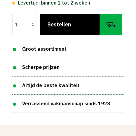
Levertijd: binnen 1 tot 2 weken
Bestellen
Groot assortiment
Scherpe prijzen
Altijd de beste kwaliteit
Verrassend vakmanschap sinds 1928