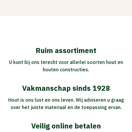
Ruim assortiment
U kunt bij ons terecht voor allerlei soorten hout en
houten constructies.
Vakmanschap sinds 1928
Hout is ons lust en ons leven. Wij adviseren u graag
over het juiste materiaal en de toepassing ervan.
Veilig online betalen