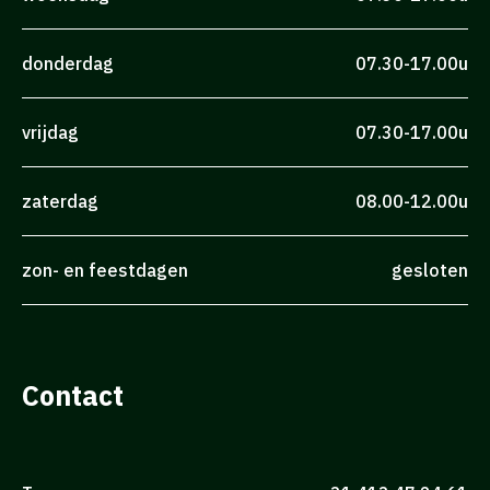
donderdag
07.30-17.00u
vrijdag
07.30-17.00u
zaterdag
08.00-12.00u
zon- en feestdagen
gesloten
Contact