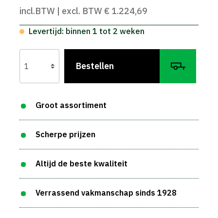
incl.BTW | excl. BTW € 1.224,69
Levertijd: binnen 1 tot 2 weken
Bestellen
Groot assortiment
Scherpe prijzen
Altijd de beste kwaliteit
Verrassend vakmanschap sinds 1928