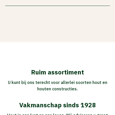
Ruim assortiment
U kunt bij ons terecht voor allerlei soorten hout en
houten constructies.
Vakmanschap sinds 1928