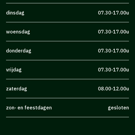
dinsdag
07.30-17.00u
woensdag
07.30-17.00u
donderdag
07.30-17.00u
vrijdag
07.30-17.00u
zaterdag
08.00-12.00u
zon- en feestdagen
gesloten