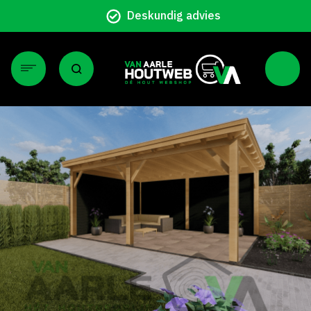
Particulier en zakelijk