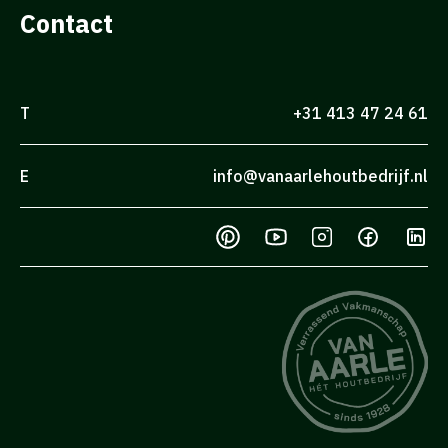
Contact
T
+31 413 47 24 61
E
info@vanaarlehoutbedrijf.nl