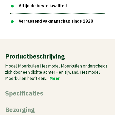
Altijd de beste kwaliteit
Verrassend vakmanschap sinds 1928
Productbeschrijving
Model Moerkuilen Het model Moerkuilen onderscheidt
zich door een dichte achter - en zijwand. Het model
Moerkuilen heeft een…
Meer
Specificaties
Bezorging