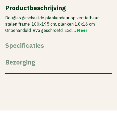
Productbeschrijving
Douglas geschaafde plankendeur op verstelbaar
stalen frame. 100x195 cm, planken 1,8x16 cm.
Onbehandeld. RVS geschroefd. Excl…
Meer
Specificaties
Bezorging