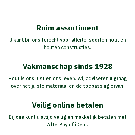
Ruim assortiment
U kunt bij ons terecht voor allerlei soorten hout en
houten constructies.
Vakmanschap sinds 1928
Hout is ons lust en ons leven. Wij adviseren u graag
over het juiste materiaal en de toepassing ervan.
Veilig online betalen
Bij ons kunt u altijd veilig en makkelijk betalen met
AfterPay of iDeal.