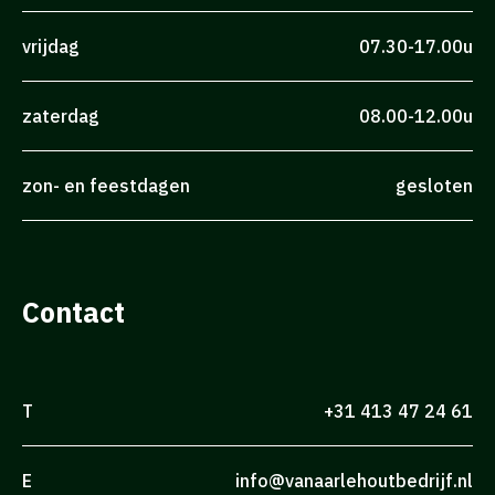
vrijdag
07.30-17.00u
zaterdag
08.00-12.00u
zon- en feestdagen
gesloten
Contact
T
+31 413 47 24 61
E
info@vanaarlehoutbedrijf.nl