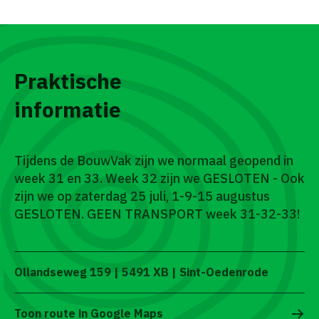
Praktische
informatie
Tijdens de BouwVak zijn we normaal geopend in
week 31 en 33. Week 32 zijn we GESLOTEN - Ook
zijn we op zaterdag 25 juli, 1-9-15 augustus
GESLOTEN. GEEN TRANSPORT week 31-32-33!
Ollandseweg 159 | 5491 XB | Sint-Oedenrode
Toon route in Google Maps