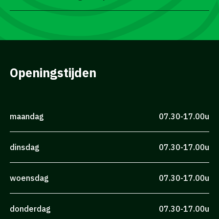
Openingstijden
maandag
07.30-17.00u
dinsdag
07.30-17.00u
woensdag
07.30-17.00u
donderdag
07.30-17.00u