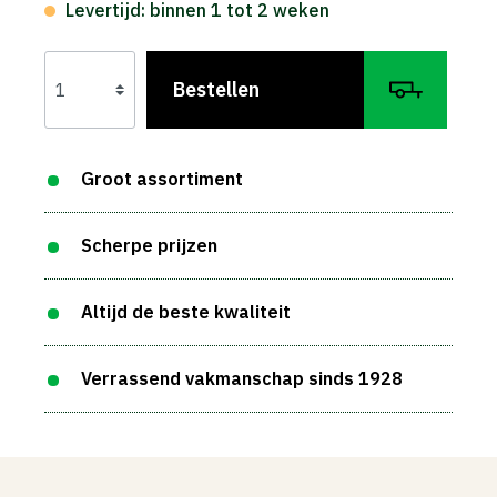
Levertijd: binnen 1 tot 2 weken
Bestellen
Groot assortiment
Scherpe prijzen
Altijd de beste kwaliteit
Verrassend vakmanschap sinds 1928