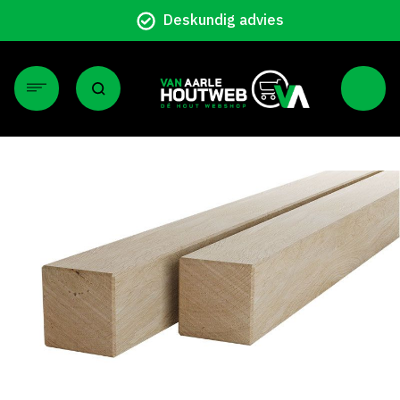
Particulier en zakelijk