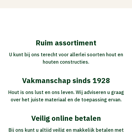
Ruim assortiment
U kunt bij ons terecht voor allerlei soorten hout en
houten constructies.
Vakmanschap sinds 1928
Hout is ons lust en ons leven. Wij adviseren u graag
over het juiste materiaal en de toepassing ervan.
Veilig online betalen
Bij ons kunt u altijd veilig en makkelijk betalen met