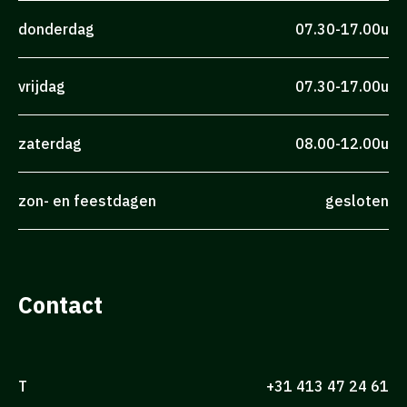
donderdag
07.30-17.00u
vrijdag
07.30-17.00u
zaterdag
08.00-12.00u
zon- en feestdagen
gesloten
Contact
T
+31 413 47 24 61