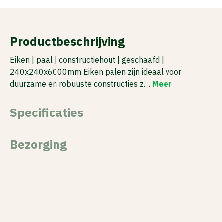
Productbeschrijving
Eiken | paal | constructiehout | geschaafd |
240x240x6000mm Eiken palen zijn ideaal voor
duurzame en robuuste constructies z…
Meer
Specificaties
Bezorging