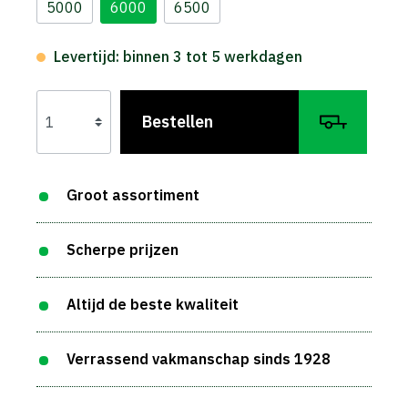
5000
6000
6500
Levertijd: binnen 3 tot 5 werkdagen
Bestellen
Groot assortiment
Scherpe prijzen
Altijd de beste kwaliteit
Verrassend vakmanschap sinds 1928