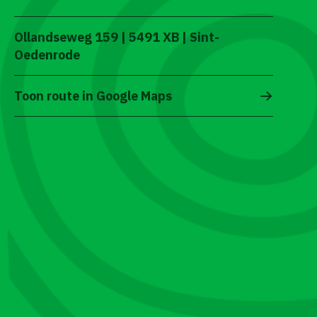
Ollandseweg 159 | 5491 XB | Sint-
Oedenrode
Toon route in Google Maps