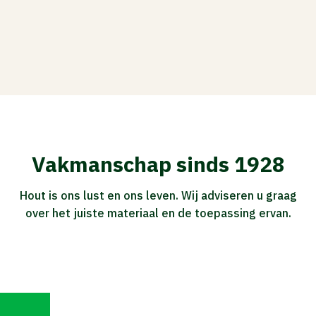
Vakmanschap sinds 1928
Hout is ons lust en ons leven. Wij adviseren u graag
over het juiste materiaal en de toepassing ervan.