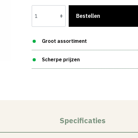
Bestellen
Groot assortiment
Scherpe prijzen
Specificaties