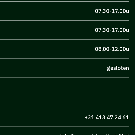
07.30-17.00u
07.30-17.00u
08.00-12.00u
gesloten
+31 413 47 24 61