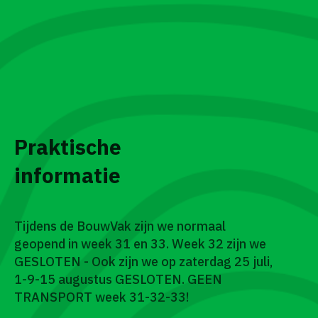
Praktische
informatie
Tijdens de BouwVak zijn we normaal
geopend in week 31 en 33. Week 32 zijn we
GESLOTEN - Ook zijn we op zaterdag 25 juli,
1-9-15 augustus GESLOTEN. GEEN
TRANSPORT week 31-32-33!