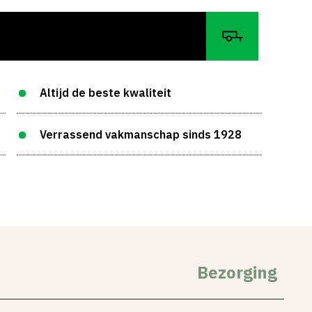
Altijd de beste kwaliteit
Verrassend vakmanschap sinds 1928
Bezorging