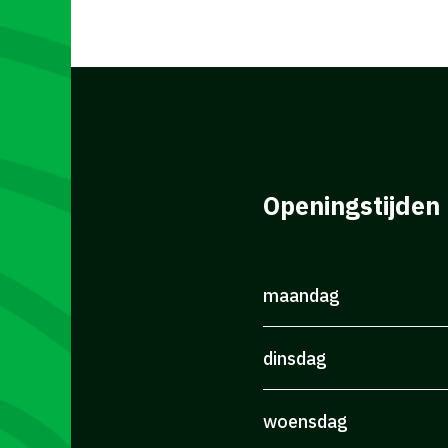
Openingstijden
maandag
dinsdag
woensdag