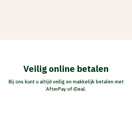
Veilig online betalen
Bij ons kunt u altijd veilig en makkelijk betalen met
AfterPay of iDeal.