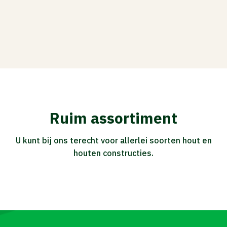
Ruim assortiment
U kunt bij ons terecht voor allerlei soorten hout en
houten constructies.