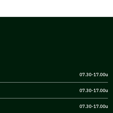
07.30-17.00u
07.30-17.00u
07.30-17.00u