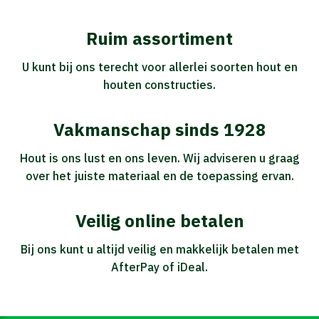
Ruim assortiment
U kunt bij ons terecht voor allerlei soorten hout en
houten constructies.
Vakmanschap sinds 1928
Hout is ons lust en ons leven. Wij adviseren u graag
over het juiste materiaal en de toepassing ervan.
Veilig online betalen
Bij ons kunt u altijd veilig en makkelijk betalen met
AfterPay of iDeal.