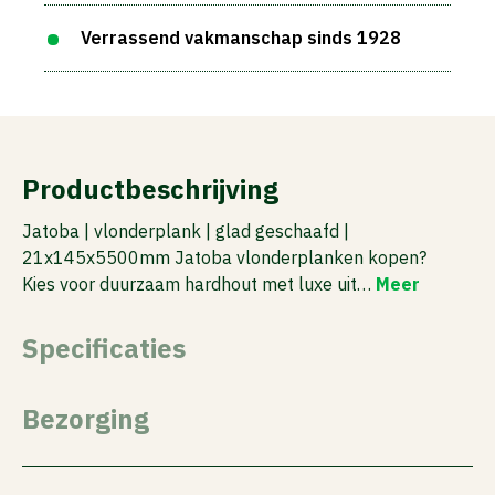
Verrassend vakmanschap sinds 1928
Productbeschrijving
Jatoba | vlonderplank | glad geschaafd |
21x145x5500mm Jatoba vlonderplanken kopen?
Kies voor duurzaam hardhout met luxe uit…
Meer
Specificaties
Bezorging