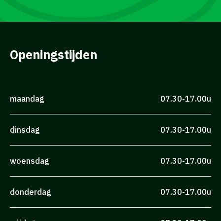
Openingstijden
maandag
07.30-17.00u
dinsdag
07.30-17.00u
woensdag
07.30-17.00u
donderdag
07.30-17.00u