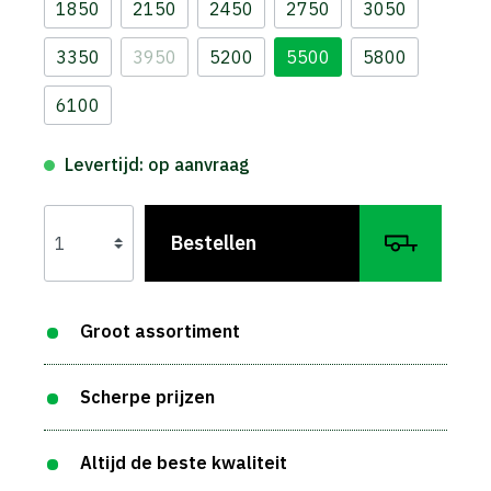
1850
2150
2450
2750
3050
3350
3950
5200
5500
5800
6100
Levertijd: op aanvraag
Bestellen
Groot assortiment
Scherpe prijzen
Altijd de beste kwaliteit