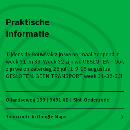
Praktische
informatie
Tijdens de BouwVak zijn we normaal geopend in
week 31 en 33. Week 32 zijn we GESLOTEN - Ook
zijn we op zaterdag 25 juli, 1-9-15 augustus
GESLOTEN. GEEN TRANSPORT week 31-32-33!
Ollandseweg 159 | 5491 XB | Sint-Oedenrode
Toon route in Google Maps