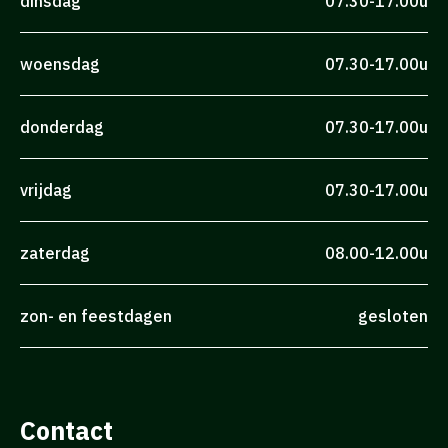
dinsdag
07.30-17.00u
woensdag
07.30-17.00u
donderdag
07.30-17.00u
vrijdag
07.30-17.00u
zaterdag
08.00-12.00u
zon- en feestdagen
gesloten
Contact