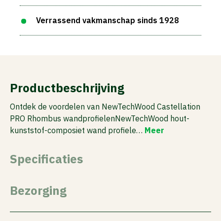
Verrassend vakmanschap sinds 1928
Productbeschrijving
Ontdek de voordelen van NewTechWood Castellation
PRO Rhombus wandprofielenNewTechWood hout-
kunststof-composiet wand profiele…
Meer
Specificaties
Bezorging