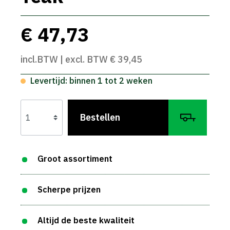
€ 47,73
incl.BTW | excl. BTW € 39,45
Levertijd: binnen 1 tot 2 weken
Bestellen
Groot assortiment
Scherpe prijzen
Altijd de beste kwaliteit