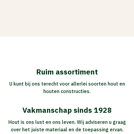
Ruim assortiment
U kunt bij ons terecht voor allerlei soorten hout en
houten constructies.
Vakmanschap sinds 1928
Hout is ons lust en ons leven. Wij adviseren u graag
over het juiste materiaal en de toepassing ervan.