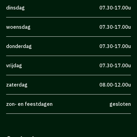
dinsdag
07.30-17.00u
woensdag
07.30-17.00u
donderdag
07.30-17.00u
vrijdag
07.30-17.00u
zaterdag
08.00-12.00u
zon- en feestdagen
gesloten