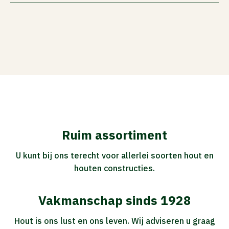
Ruim assortiment
U kunt bij ons terecht voor allerlei soorten hout en
houten constructies.
Vakmanschap sinds 1928
Hout is ons lust en ons leven. Wij adviseren u graag