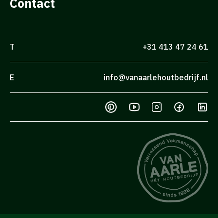
Contact
T
+31 413 47 24 61
E
info@vanaarlehoutbedrijf.nl