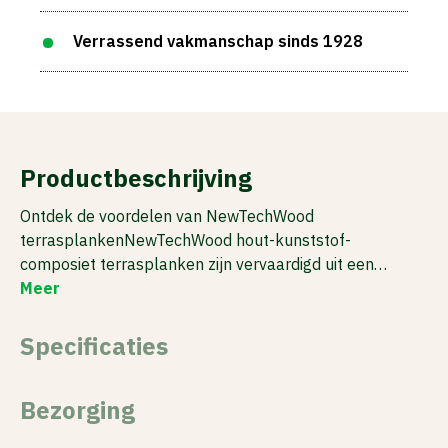
Verrassend vakmanschap sinds 1928
Productbeschrijving
Ontdek de voordelen van NewTechWood
terrasplankenNewTechWood hout-kunststof-
composiet terrasplanken zijn vervaardigd uit een…
Meer
Specificaties
Bezorging