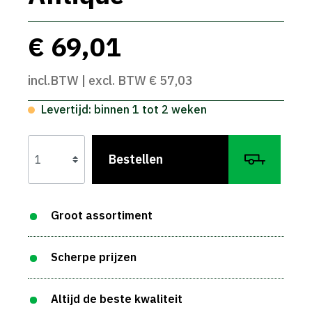
€ 69,01
incl.BTW | excl. BTW € 57,03
Levertijd: binnen 1 tot 2 weken
Bestellen
Groot assortiment
Scherpe prijzen
Altijd de beste kwaliteit