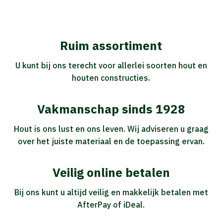
Ruim assortiment
U kunt bij ons terecht voor allerlei soorten hout en
houten constructies.
Vakmanschap sinds 1928
Hout is ons lust en ons leven. Wij adviseren u graag
over het juiste materiaal en de toepassing ervan.
Veilig online betalen
Bij ons kunt u altijd veilig en makkelijk betalen met
AfterPay of iDeal.