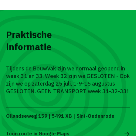
Praktische
informatie
Tijdens de BouwVak zijn we normaal geopend in
week 31 en 33. Week 32 zijn we GESLOTEN - Ook
zijn we op zaterdag 25 juli, 1-9-15 augustus
GESLOTEN. GEEN TRANSPORT week 31-32-33!
Ollandseweg 159 | 5491 XB | Sint-Oedenrode
Toon route in Google Maps