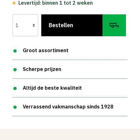
Levertijd: binnen 1 tot 2 weken
Bestellen
Groot assortiment
Scherpe prijzen
Altijd de beste kwaliteit
Verrassend vakmanschap sinds 1928