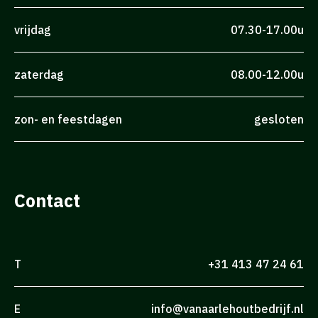
vrijdag
07.30-17.00u
zaterdag
08.00-12.00u
zon- en feestdagen
gesloten
Contact
T
+31 413 47 24 61
E
info@vanaarlehoutbedrijf.nl