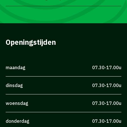
Openingstijden
maandag
07.30-17.00u
dinsdag
07.30-17.00u
woensdag
07.30-17.00u
donderdag
07.30-17.00u