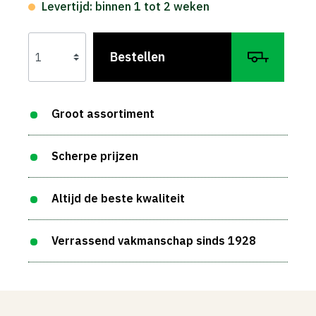
Levertijd: binnen 1 tot 2 weken
Bestellen
Groot assortiment
Scherpe prijzen
Altijd de beste kwaliteit
Verrassend vakmanschap sinds 1928