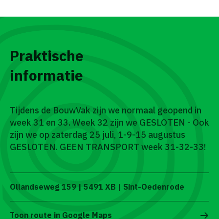
Praktische
informatie
Tijdens de BouwVak zijn we normaal geopend in
week 31 en 33. Week 32 zijn we GESLOTEN - Ook
zijn we op zaterdag 25 juli, 1-9-15 augustus
GESLOTEN. GEEN TRANSPORT week 31-32-33!
Ollandseweg 159 | 5491 XB | Sint-Oedenrode
Toon route in Google Maps