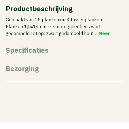
Productbeschrijving
Gemaakt van 15 planken en 3 tussenplanken.
Planken 1,5x14 cm. Geïmpregneerd en zwart
gedompeld.Let op: zwart gedompeld hout…
Meer
Specificaties
Bezorging