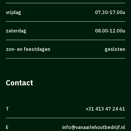
vrijdag
07.30-17.00u
zaterdag
08.00-12.00u
zon- en feestdagen
gesloten
Contact
T
+31 413 47 24 61
E
info@vanaarlehoutbedrijf.nl