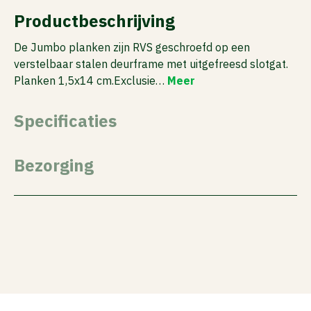
Productbeschrijving
De Jumbo planken zijn RVS geschroefd op een
verstelbaar stalen deurframe met uitgefreesd slotgat.
Planken 1,5x14 cm.Exclusie…
Meer
Specificaties
Bezorging