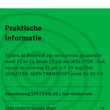
Praktische
informatie
Tijdens de BouwVak zijn we normaal geopend in
week 31 en 33. Week 32 zijn we GESLOTEN - Ook
zijn we op zaterdag 25 juli, 1-9-15 augustus
GESLOTEN. GEEN TRANSPORT week 31-32-33!
Ollandseweg 159 | 5491 XB | Sint-Oedenrode
Toon route in Google Maps