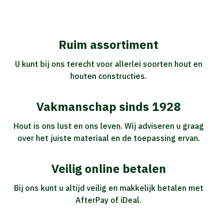
Ruim assortiment
U kunt bij ons terecht voor allerlei soorten hout en
houten constructies.
Vakmanschap sinds 1928
Hout is ons lust en ons leven. Wij adviseren u graag
over het juiste materiaal en de toepassing ervan.
Veilig online betalen
Bij ons kunt u altijd veilig en makkelijk betalen met
AfterPay of iDeal.