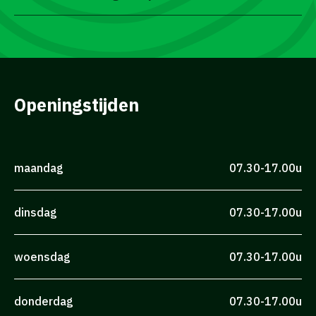
Openingstijden
maandag
07.30-17.00u
dinsdag
07.30-17.00u
woensdag
07.30-17.00u
donderdag
07.30-17.00u