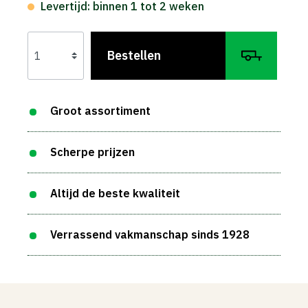
Levertijd: binnen 1 tot 2 weken
Bestellen
Groot assortiment
Scherpe prijzen
Altijd de beste kwaliteit
Verrassend vakmanschap sinds 1928