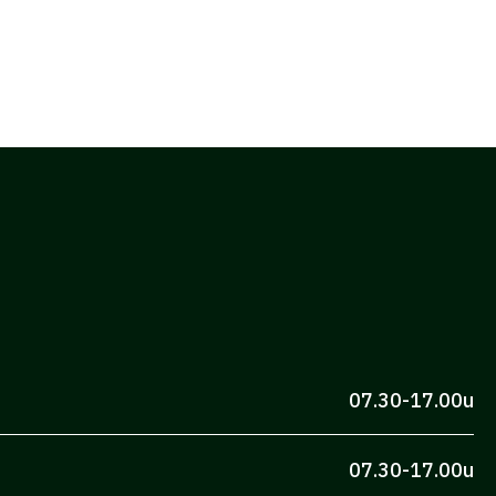
07.30-17.00u
07.30-17.00u