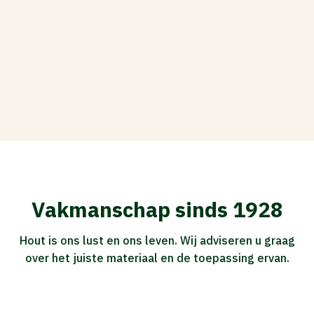
Vakmanschap sinds 1928
Hout is ons lust en ons leven. Wij adviseren u graag
over het juiste materiaal en de toepassing ervan.