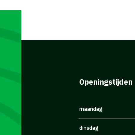
Openingstijden
maandag
dinsdag