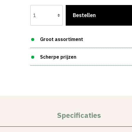
Bestellen
Groot assortiment
Scherpe prijzen
Specificaties