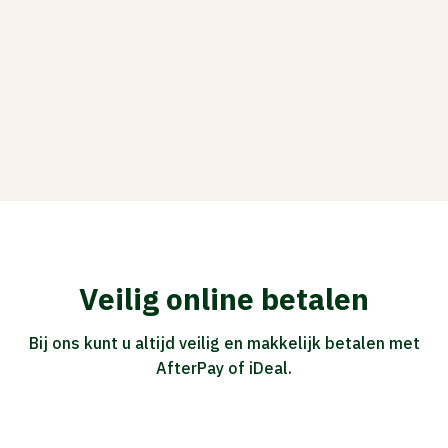
Veilig online betalen
Bij ons kunt u altijd veilig en makkelijk betalen met
AfterPay of iDeal.