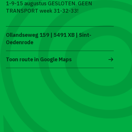
1-9-15 augustus GESLOTEN. GEEN
TRANSPORT week 31-32-33!
Ollandseweg 159 | 5491 XB | Sint-
Oedenrode
Toon route in Google Maps