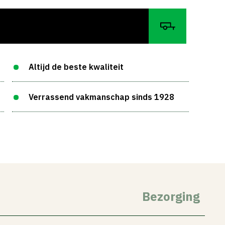
Altijd de beste kwaliteit
Verrassend vakmanschap sinds 1928
Bezorging