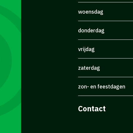
woensdag
donderdag
vrijdag
zaterdag
zon- en feestdagen
Contact