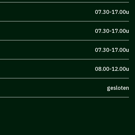
07.30-17.00u
07.30-17.00u
07.30-17.00u
08.00-12.00u
gesloten