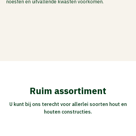
noesten en uitvallende kwasten voorkomen.
Ruim assortiment
U kunt bij ons terecht voor allerlei soorten hout en
houten constructies.