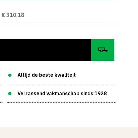
W € 310,18
Altijd de beste kwaliteit
Verrassend vakmanschap sinds 1928