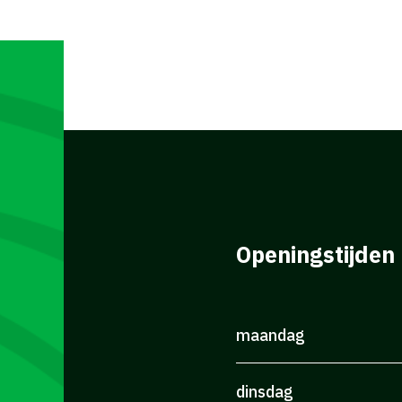
Openingstijden
maandag
dinsdag