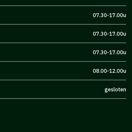
07.30-17.00u
07.30-17.00u
07.30-17.00u
08.00-12.00u
gesloten