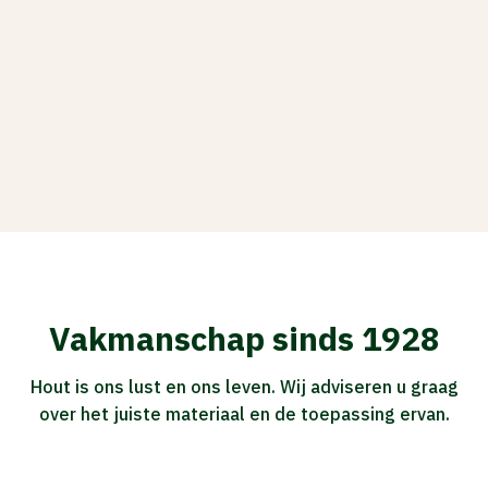
Vakmanschap sinds 1928
Hout is ons lust en ons leven. Wij adviseren u graag
over het juiste materiaal en de toepassing ervan.