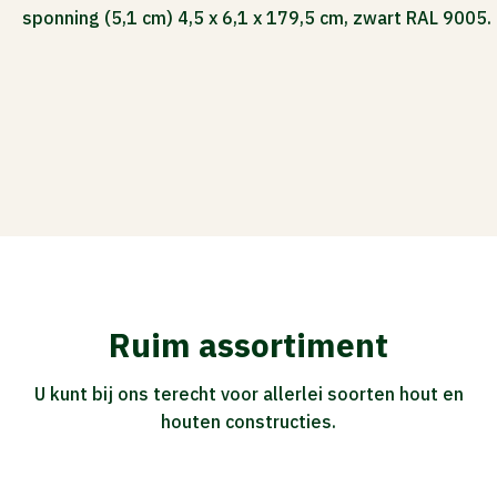
sponning (5,1 cm) 4,5 x 6,1 x 179,5 cm, zwart RAL 9005.
Ruim assortiment
U kunt bij ons terecht voor allerlei soorten hout en
houten constructies.