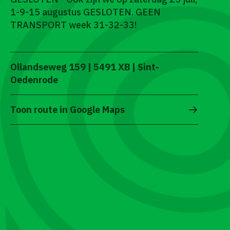
1-9-15 augustus GESLOTEN. GEEN
TRANSPORT week 31-32-33!
Ollandseweg 159 | 5491 XB | Sint-
Oedenrode
Toon route in Google Maps