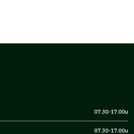
07.30-17.00u
07.30-17.00u