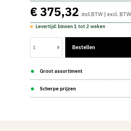
€ 375,32
incl.BTW | excl. BT
Levertijd: binnen 1 tot 2 weken
Bestellen
Groot assortiment
Scherpe prijzen