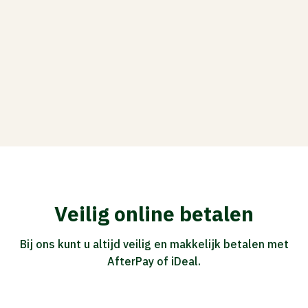
Veilig online betalen
Bij ons kunt u altijd veilig en makkelijk betalen met
AfterPay of iDeal.