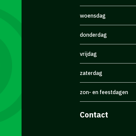
woensdag
donderdag
vrijdag
zaterdag
zon- en feestdagen
Contact