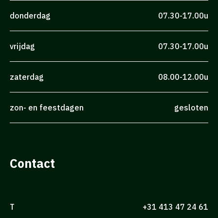
donderdag
07.30-17.00u
vrijdag
07.30-17.00u
zaterdag
08.00-12.00u
zon- en feestdagen
gesloten
Contact
T
+31 413 47 24 61