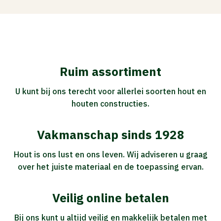
Ruim assortiment
U kunt bij ons terecht voor allerlei soorten hout en
houten constructies.
Vakmanschap sinds 1928
Hout is ons lust en ons leven. Wij adviseren u graag
over het juiste materiaal en de toepassing ervan.
Veilig online betalen
Bij ons kunt u altijd veilig en makkelijk betalen met