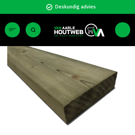
Deskundig advies