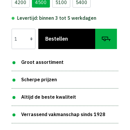
4200
4500
5100
5400
Levertijd: binnen 3 tot 5 werkdagen
Bestellen
Groot assortiment
Scherpe prijzen
Altijd de beste kwaliteit
Verrassend vakmanschap sinds 1928