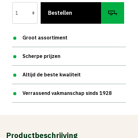
Bestellen
Groot assortiment
Scherpe prijzen
Altijd de beste kwaliteit
Verrassend vakmanschap sinds 1928
Productbeschrijving