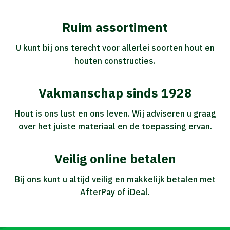
Ruim assortiment
U kunt bij ons terecht voor allerlei soorten hout en
houten constructies.
Vakmanschap sinds 1928
Hout is ons lust en ons leven. Wij adviseren u graag
over het juiste materiaal en de toepassing ervan.
Veilig online betalen
Bij ons kunt u altijd veilig en makkelijk betalen met
AfterPay of iDeal.