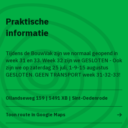
Praktische
informatie
Tijdens de BouwVak zijn we normaal geopend in
week 31 en 33. Week 32 zijn we GESLOTEN - Ook
zijn we op zaterdag 25 juli, 1-9-15 augustus
GESLOTEN. GEEN TRANSPORT week 31-32-33!
Ollandseweg 159 | 5491 XB | Sint-Oedenrode
Toon route in Google Maps