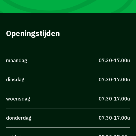
Openingstijden
maandag
07.30-17.00u
dinsdag
07.30-17.00u
woensdag
07.30-17.00u
donderdag
07.30-17.00u