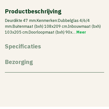
Productbeschrijving
Deurdikte 47 mm.Kenmerken:Dubbelglas 4/6/4
mm.Buitenmaat (bxh) 108x209 cm.Inbouwmaat (bxh)
103x205 cm.Doorloopmaat (bxh) 90x…
Meer
Specificaties
Bezorging