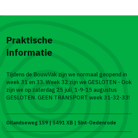
Praktische
informatie
Tijdens de BouwVak zijn we normaal geopend in
week 31 en 33. Week 32 zijn we GESLOTEN - Ook
zijn we op zaterdag 25 juli, 1-9-15 augustus
GESLOTEN. GEEN TRANSPORT week 31-32-33!
Ollandseweg 159 | 5491 XB | Sint-Oedenrode