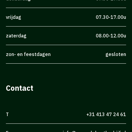
vrijdag
07.30-17.00u
zaterdag
08.00-12.00u
zon- en feestdagen
gesloten
Contact
T
+31 413 47 24 61