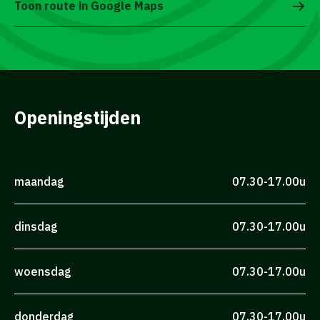
Toon route in Google Maps
Openingstijden
maandag
07.30-17.00u
dinsdag
07.30-17.00u
woensdag
07.30-17.00u
donderdag
07.30-17.00u