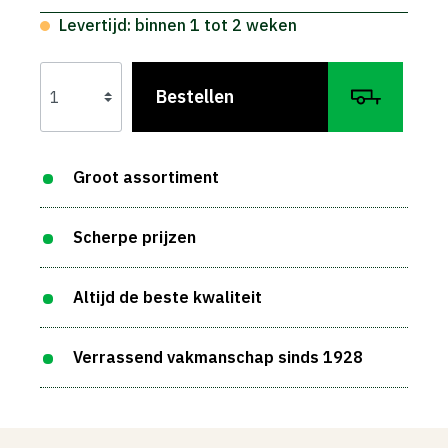
Levertijd: binnen 1 tot 2 weken
Bestellen
Groot assortiment
Scherpe prijzen
Altijd de beste kwaliteit
Verrassend vakmanschap sinds 1928