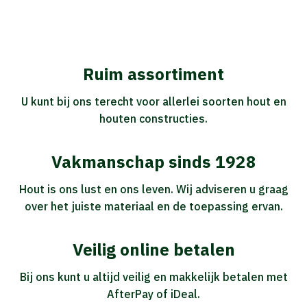
Ruim assortiment
U kunt bij ons terecht voor allerlei soorten hout en
houten constructies.
Vakmanschap sinds 1928
Hout is ons lust en ons leven. Wij adviseren u graag
over het juiste materiaal en de toepassing ervan.
Veilig online betalen
Bij ons kunt u altijd veilig en makkelijk betalen met
AfterPay of iDeal.