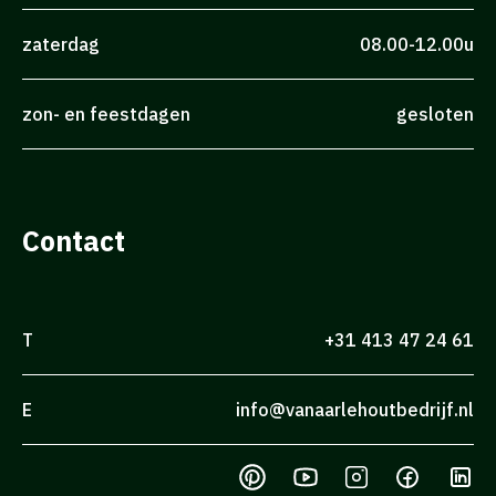
zaterdag
08.00-12.00u
zon- en feestdagen
gesloten
Contact
T
+31 413 47 24 61
E
info@vanaarlehoutbedrijf.nl