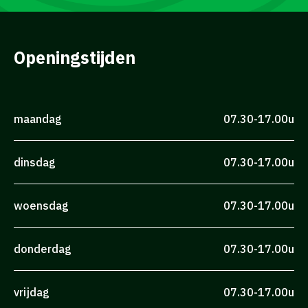
Openingstijden
maandag
07.30-17.00u
dinsdag
07.30-17.00u
woensdag
07.30-17.00u
donderdag
07.30-17.00u
vrijdag
07.30-17.00u