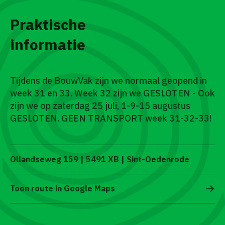
Praktische
informatie
Tijdens de BouwVak zijn we normaal geopend in
week 31 en 33. Week 32 zijn we GESLOTEN - Ook
zijn we op zaterdag 25 juli, 1-9-15 augustus
GESLOTEN. GEEN TRANSPORT week 31-32-33!
Ollandseweg 159 | 5491 XB | Sint-Oedenrode
Toon route in Google Maps