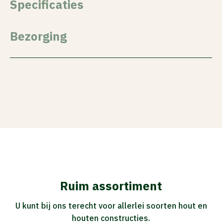
Specificaties
Bezorging
Ruim assortiment
U kunt bij ons terecht voor allerlei soorten hout en
houten constructies.