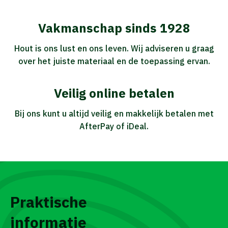
Vakmanschap sinds 1928
Hout is ons lust en ons leven. Wij adviseren u graag
over het juiste materiaal en de toepassing ervan.
Veilig online betalen
Bij ons kunt u altijd veilig en makkelijk betalen met
AfterPay of iDeal.
Praktische
informatie