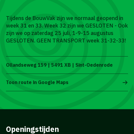
Tijdens de BouwVak zijn we normaal geopend in
week 31 en 33. Week 32 zijn we GESLOTEN - Ook
zijn we op zaterdag 25 juli, 1-9-15 augustus
GESLOTEN. GEEN TRANSPORT week 31-32-33!
Ollandseweg 159 | 5491 XB | Sint-Oedenrode
Toon route in Google Maps
Openingstijden