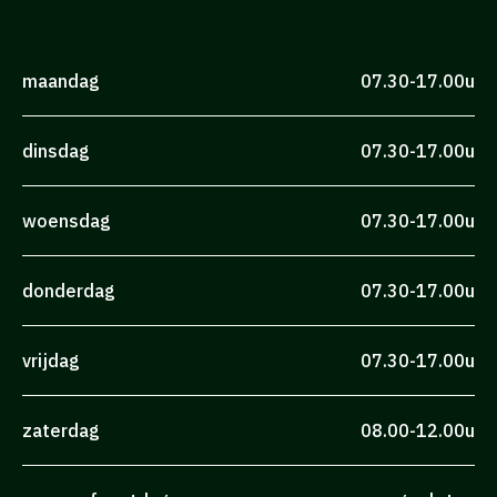
maandag
07.30-17.00u
dinsdag
07.30-17.00u
woensdag
07.30-17.00u
donderdag
07.30-17.00u
vrijdag
07.30-17.00u
zaterdag
08.00-12.00u