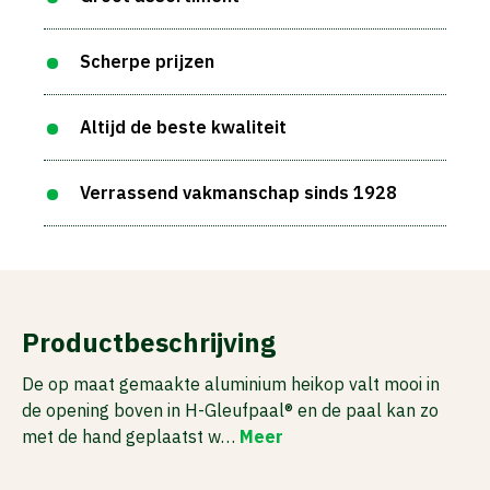
Scherpe prijzen
Altijd de beste kwaliteit
Verrassend vakmanschap sinds 1928
Productbeschrijving
De op maat gemaakte aluminium heikop valt mooi in
de opening boven in H-Gleufpaal® en de paal kan zo
met de hand geplaatst w…
Meer