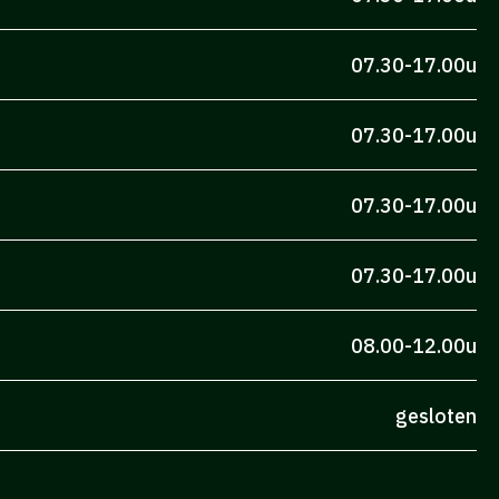
07.30-17.00u
07.30-17.00u
07.30-17.00u
07.30-17.00u
08.00-12.00u
gesloten