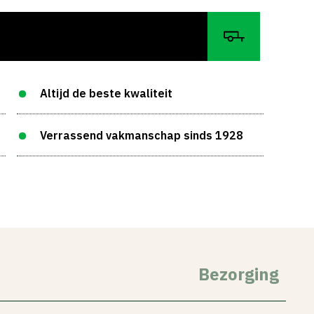
Altijd de beste kwaliteit
Verrassend vakmanschap sinds 1928
Bezorging