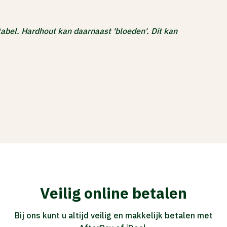
bel. Hardhout kan daarnaast 'bloeden'. Dit kan
Veilig online betalen
Bij ons kunt u altijd veilig en makkelijk betalen met