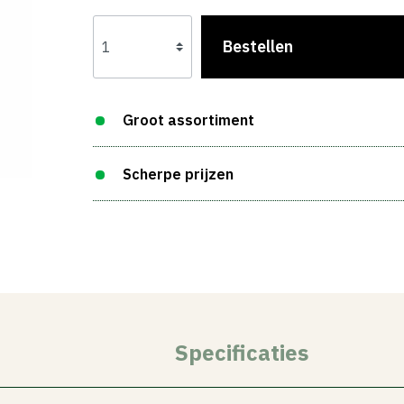
Bestellen
Groot assortiment
Scherpe prijzen
Specificaties