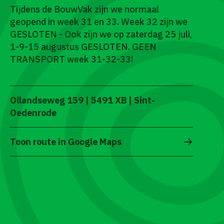
Tijdens de BouwVak zijn we normaal
geopend in week 31 en 33. Week 32 zijn we
GESLOTEN - Ook zijn we op zaterdag 25 juli,
1-9-15 augustus GESLOTEN. GEEN
TRANSPORT week 31-32-33!
Ollandseweg 159 | 5491 XB | Sint-
Oedenrode
Toon route in Google Maps