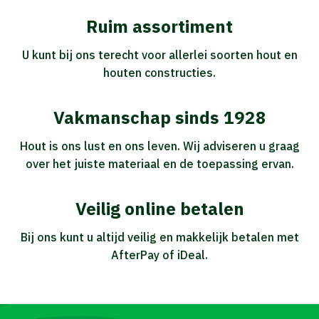
Ruim assortiment
U kunt bij ons terecht voor allerlei soorten hout en
houten constructies.
Vakmanschap sinds 1928
Hout is ons lust en ons leven. Wij adviseren u graag
over het juiste materiaal en de toepassing ervan.
Veilig online betalen
Bij ons kunt u altijd veilig en makkelijk betalen met
AfterPay of iDeal.