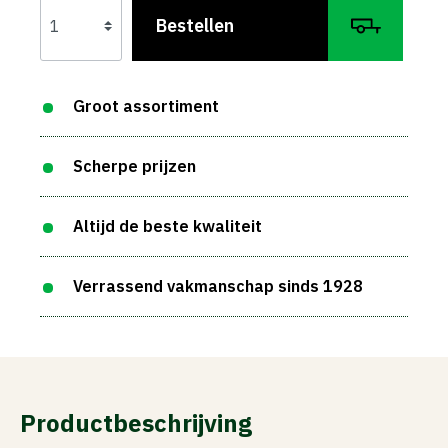
Bestellen
Groot assortiment
Scherpe prijzen
Altijd de beste kwaliteit
Verrassend vakmanschap sinds 1928
Productbeschrijving