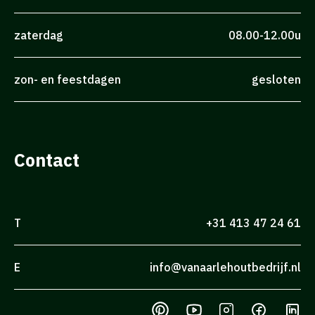
zaterdag
08.00-12.00u
zon- en feestdagen
gesloten
Contact
T
+31 413 47 24 61
E
info@vanaarlehoutbedrijf.nl