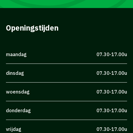
Openingstijden
maandag
07.30-17.00u
dinsdag
07.30-17.00u
woensdag
07.30-17.00u
donderdag
07.30-17.00u
vrijdag
07.30-17.00u