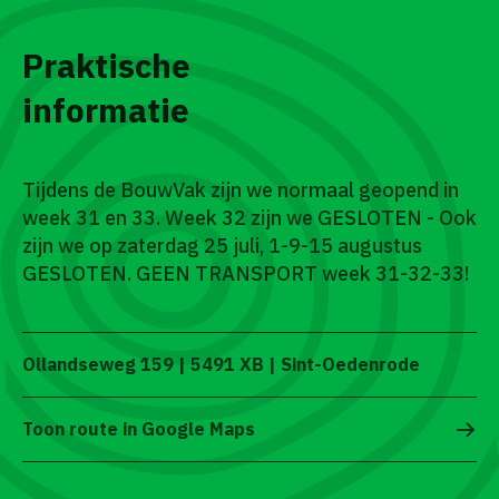
Praktische
informatie
Tijdens de BouwVak zijn we normaal geopend in
week 31 en 33. Week 32 zijn we GESLOTEN - Ook
zijn we op zaterdag 25 juli, 1-9-15 augustus
GESLOTEN. GEEN TRANSPORT week 31-32-33!
Ollandseweg 159 | 5491 XB | Sint-Oedenrode
Toon route in Google Maps