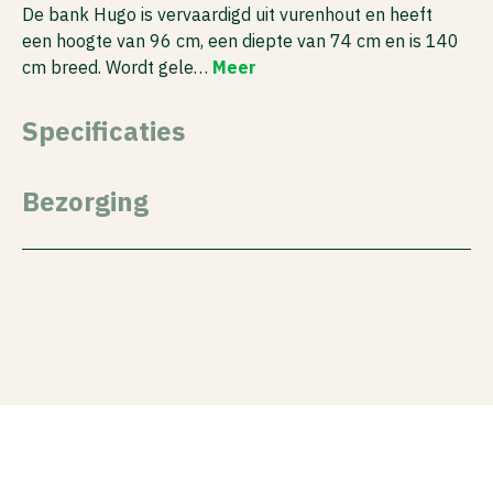
De bank Hugo is vervaardigd uit vurenhout en heeft
een hoogte van 96 cm, een diepte van 74 cm en is 140
cm breed. Wordt gele…
Meer
Specificaties
Bezorging