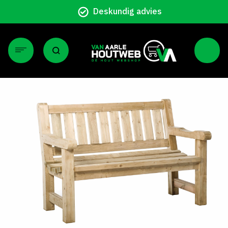
Particulier en zakelijk