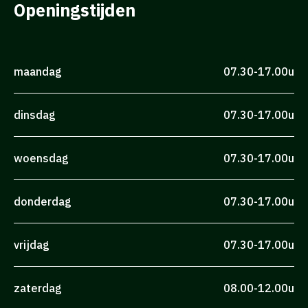
Openingstijden
maandag
07.30-17.00u
dinsdag
07.30-17.00u
woensdag
07.30-17.00u
donderdag
07.30-17.00u
vrijdag
07.30-17.00u
zaterdag
08.00-12.00u