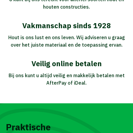
houten constructies.
Vakmanschap sinds 1928
Hout is ons lust en ons leven. Wij adviseren u graag
over het juiste materiaal en de toepassing ervan.
Veilig online betalen
Bij ons kunt u altijd veilig en makkelijk betalen met
AfterPay of iDeal.
Praktische