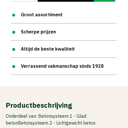
Groot assortiment
Scherpe prijzen
Altijd de beste kwaliteit
Verrassend vakmanschap sinds 1928
Productbeschrijving
Onderdeel van: Betonsysteem 1 - Glad
betonBetonsysteem 2 - Lichtgewicht beton