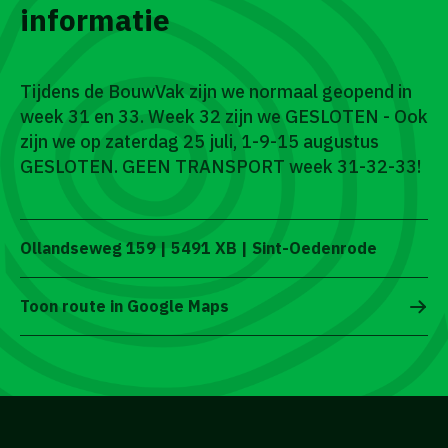
informatie
Tijdens de BouwVak zijn we normaal geopend in
week 31 en 33. Week 32 zijn we GESLOTEN - Ook
zijn we op zaterdag 25 juli, 1-9-15 augustus
GESLOTEN. GEEN TRANSPORT week 31-32-33!
Ollandseweg 159 | 5491 XB | Sint-Oedenrode
Toon route in Google Maps