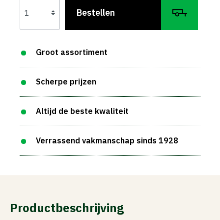
Bestellen
Groot assortiment
Scherpe prijzen
Altijd de beste kwaliteit
Verrassend vakmanschap sinds 1928
Productbeschrijving