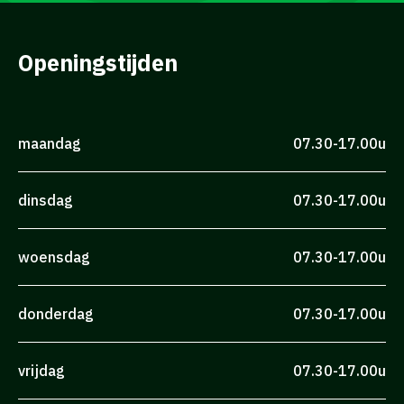
Openingstijden
maandag
07.30-17.00u
dinsdag
07.30-17.00u
woensdag
07.30-17.00u
donderdag
07.30-17.00u
vrijdag
07.30-17.00u