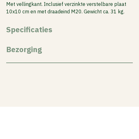
Met vellingkant. Inclusief verzinkte verstelbare plaat
10x10 cm en met draadeind M20. Gewicht ca. 31 kg.
Specificaties
Bezorging