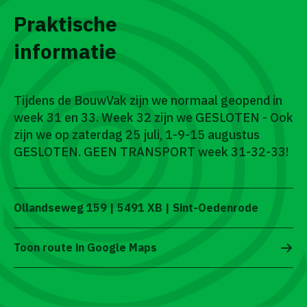
Praktische
informatie
Tijdens de BouwVak zijn we normaal geopend in
week 31 en 33. Week 32 zijn we GESLOTEN - Ook
zijn we op zaterdag 25 juli, 1-9-15 augustus
GESLOTEN. GEEN TRANSPORT week 31-32-33!
Ollandseweg 159 | 5491 XB | Sint-Oedenrode
Toon route in Google Maps