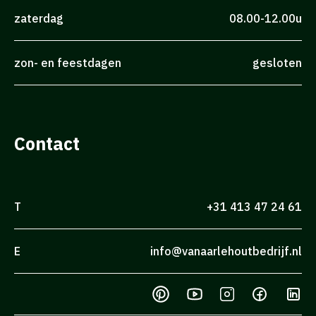
zaterdag
08.00-12.00u
zon- en feestdagen
gesloten
Contact
T
+31 413 47 24 61
E
info@vanaarlehoutbedrijf.nl