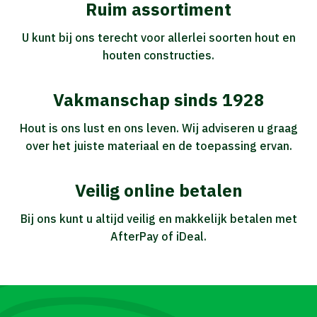
Ruim assortiment
U kunt bij ons terecht voor allerlei soorten hout en
houten constructies.
Vakmanschap sinds 1928
Hout is ons lust en ons leven. Wij adviseren u graag
over het juiste materiaal en de toepassing ervan.
Veilig online betalen
Bij ons kunt u altijd veilig en makkelijk betalen met
AfterPay of iDeal.