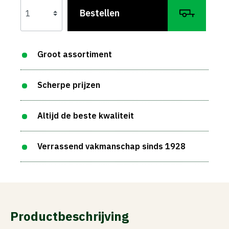
Bestellen
Groot assortiment
Scherpe prijzen
Altijd de beste kwaliteit
Verrassend vakmanschap sinds 1928
Productbeschrijving