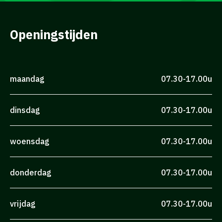
Openingstijden
maandag
07.30-17.00u
dinsdag
07.30-17.00u
woensdag
07.30-17.00u
donderdag
07.30-17.00u
vrijdag
07.30-17.00u