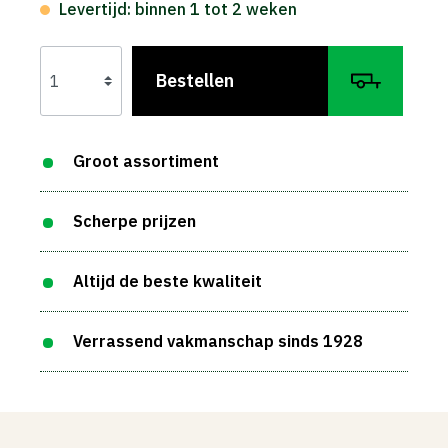
Levertijd: binnen 1 tot 2 weken
Bestellen
Groot assortiment
Scherpe prijzen
Altijd de beste kwaliteit
Verrassend vakmanschap sinds 1928