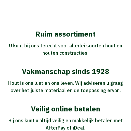
Ruim assortiment
U kunt bij ons terecht voor allerlei soorten hout en
houten constructies.
Vakmanschap sinds 1928
Hout is ons lust en ons leven. Wij adviseren u graag
over het juiste materiaal en de toepassing ervan.
Veilig online betalen
Bij ons kunt u altijd veilig en makkelijk betalen met
AfterPay of iDeal.