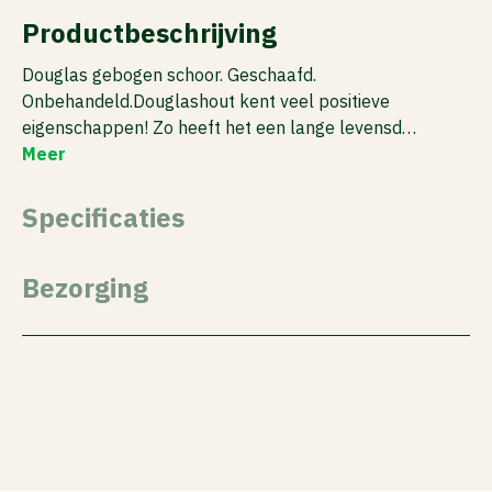
Productbeschrijving
Douglas gebogen schoor. Geschaafd.
Onbehandeld.Douglashout kent veel positieve
eigenschappen! Zo heeft het een lange levensd…
Meer
Specificaties
Bezorging