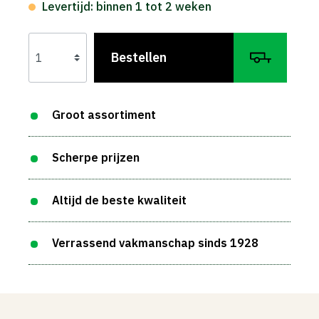
Levertijd: binnen 1 tot 2 weken
Bestellen
Groot assortiment
Scherpe prijzen
Altijd de beste kwaliteit
Verrassend vakmanschap sinds 1928