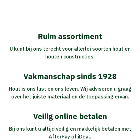
Ruim assortiment
U kunt bij ons terecht voor allerlei soorten hout en
houten constructies.
Vakmanschap sinds 1928
Hout is ons lust en ons leven. Wij adviseren u graag
over het juiste materiaal en de toepassing ervan.
Veilig online betalen
Bij ons kunt u altijd veilig en makkelijk betalen met
AfterPay of iDeal.