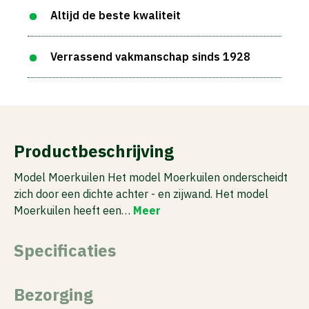
Altijd de beste kwaliteit
Verrassend vakmanschap sinds 1928
Productbeschrijving
Model Moerkuilen Het model Moerkuilen onderscheidt
zich door een dichte achter - en zijwand. Het model
Moerkuilen heeft een…
Meer
Specificaties
Bezorging