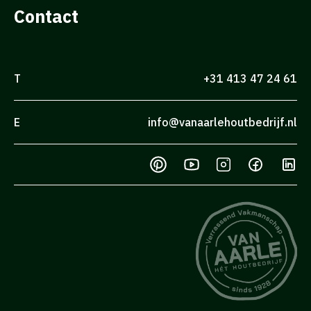
Contact
T
+31 413 47 24 61
E
info@vanaarlehoutbedrijf.nl