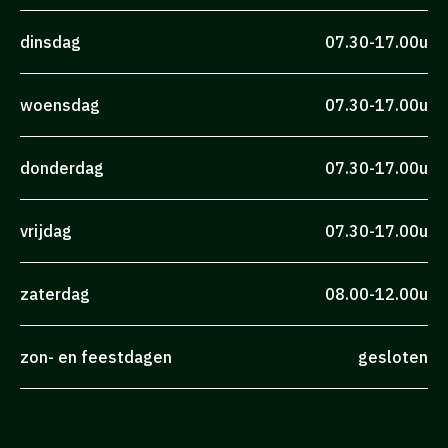
dinsdag
07.30-17.00u
woensdag
07.30-17.00u
donderdag
07.30-17.00u
vrijdag
07.30-17.00u
zaterdag
08.00-12.00u
zon- en feestdagen
gesloten