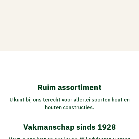
Ruim assortiment
U kunt bij ons terecht voor allerlei soorten hout en
houten constructies.
Vakmanschap sinds 1928