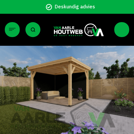
Particulier en zakelijk