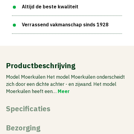
Altijd de beste kwaliteit
Verrassend vakmanschap sinds 1928
Productbeschrijving
Model Moerkuilen Het model Moerkuilen onderscheidt
zich door een dichte achter - en zijwand. Het model
Moerkuilen heeft een…
Meer
Specificaties
Bezorging