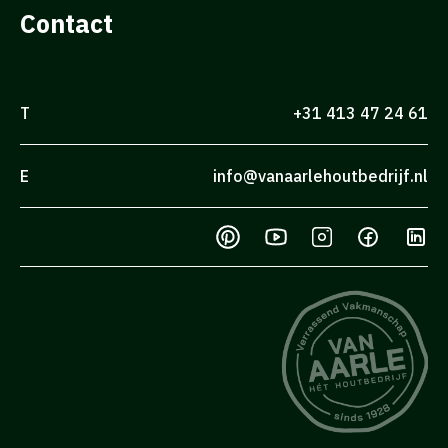
Contact
T
+31 413 47 24 61
E
info@vanaarlehoutbedrijf.nl