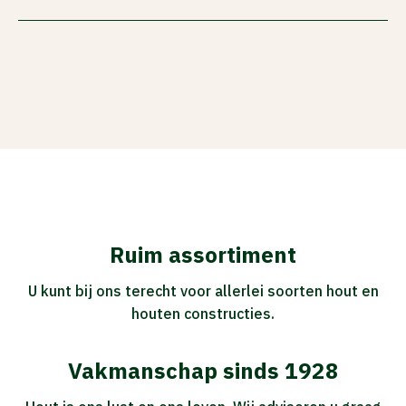
Ruim assortiment
U kunt bij ons terecht voor allerlei soorten hout en
houten constructies.
Vakmanschap sinds 1928