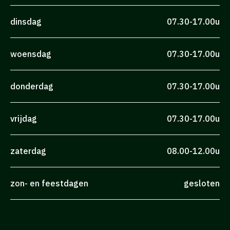
dinsdag
07.30-17.00u
woensdag
07.30-17.00u
donderdag
07.30-17.00u
vrijdag
07.30-17.00u
zaterdag
08.00-12.00u
zon- en feestdagen
gesloten