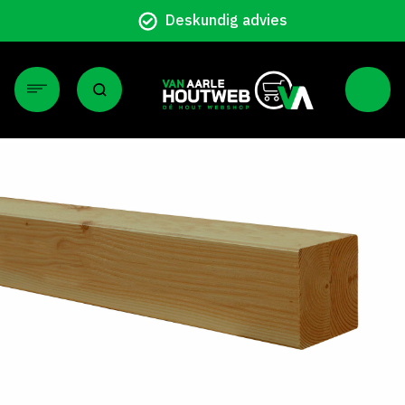
Deskundig advies