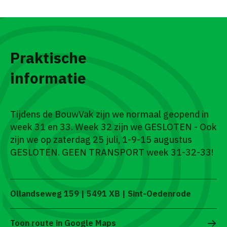
Praktische
informatie
Tijdens de BouwVak zijn we normaal geopend in
week 31 en 33. Week 32 zijn we GESLOTEN - Ook
zijn we op zaterdag 25 juli, 1-9-15 augustus
GESLOTEN. GEEN TRANSPORT week 31-32-33!
Ollandseweg 159 | 5491 XB | Sint-Oedenrode
Toon route in Google Maps