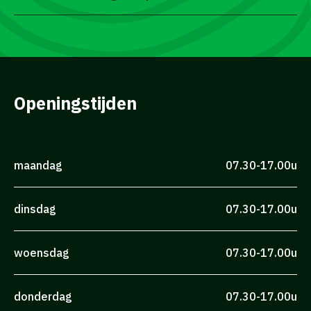
Openingstijden
maandag
07.30-17.00u
dinsdag
07.30-17.00u
woensdag
07.30-17.00u
donderdag
07.30-17.00u