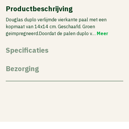
Productbeschrijving
Douglas duplo verlijmde vierkante paal met een
kopmaat van 14x14 cm. Geschaafd. Groen
geïmpregneerd.Doordat de palen duplo v…
Meer
Specificaties
Bezorging