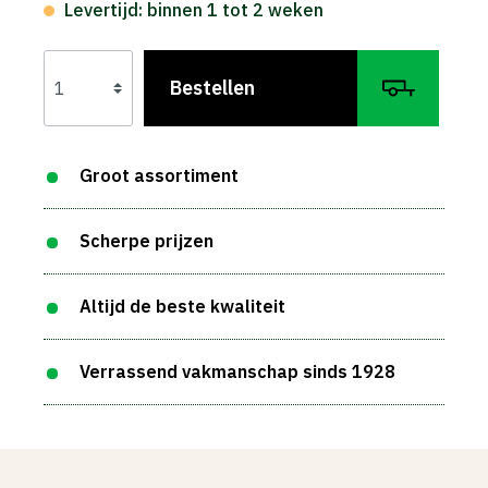
Levertijd: binnen 1 tot 2 weken
Bestellen
Groot assortiment
Scherpe prijzen
Altijd de beste kwaliteit
Verrassend vakmanschap sinds 1928