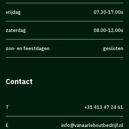
vrijdag
07.30-17.00u
zaterdag
08.00-12.00u
zon- en feestdagen
gesloten
Contact
T
+31 413 47 24 61
E
info@vanaarlehoutbedrijf.nl