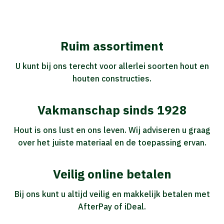
Ruim assortiment
U kunt bij ons terecht voor allerlei soorten hout en
houten constructies.
Vakmanschap sinds 1928
Hout is ons lust en ons leven. Wij adviseren u graag
over het juiste materiaal en de toepassing ervan.
Veilig online betalen
Bij ons kunt u altijd veilig en makkelijk betalen met
AfterPay of iDeal.