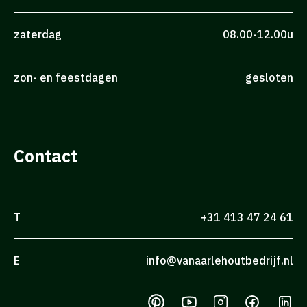
zaterdag
08.00-12.00u
zon- en feestdagen
gesloten
Contact
T
+31 413 47 24 61
E
info@vanaarlehoutbedrijf.nl