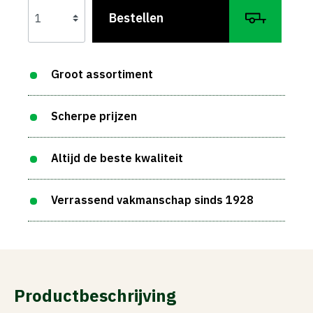
Bestellen
Groot assortiment
Scherpe prijzen
Altijd de beste kwaliteit
Verrassend vakmanschap sinds 1928
Productbeschrijving