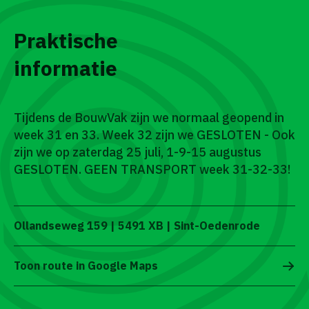
Praktische
informatie
Tijdens de BouwVak zijn we normaal geopend in
week 31 en 33. Week 32 zijn we GESLOTEN - Ook
zijn we op zaterdag 25 juli, 1-9-15 augustus
GESLOTEN. GEEN TRANSPORT week 31-32-33!
Ollandseweg 159 | 5491 XB | Sint-Oedenrode
Toon route in Google Maps