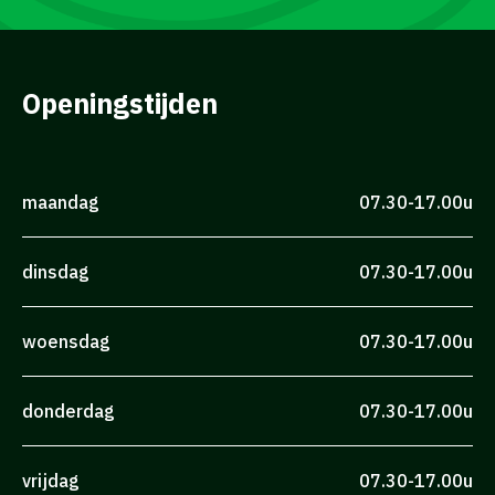
Openingstijden
maandag
07.30-17.00u
dinsdag
07.30-17.00u
woensdag
07.30-17.00u
donderdag
07.30-17.00u
vrijdag
07.30-17.00u