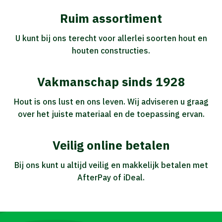
Ruim assortiment
U kunt bij ons terecht voor allerlei soorten hout en
houten constructies.
Vakmanschap sinds 1928
Hout is ons lust en ons leven. Wij adviseren u graag
over het juiste materiaal en de toepassing ervan.
Veilig online betalen
Bij ons kunt u altijd veilig en makkelijk betalen met
AfterPay of iDeal.