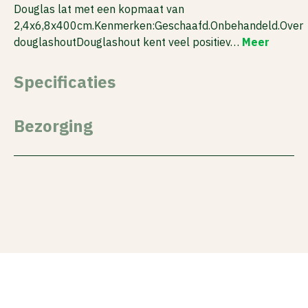
Douglas lat met een kopmaat van
2,4x6,8x400cm.Kenmerken:Geschaafd.Onbehandeld.Over
douglashoutDouglashout kent veel positiev…
Meer
Specificaties
Bezorging