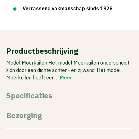
Verrassend vakmanschap sinds 1928
Productbeschrijving
Model Moerkuilen Het model Moerkuilen onderscheidt
zich door een dichte achter - en zijwand. Het model
Moerkuilen heeft een…
Meer
Specificaties
Bezorging