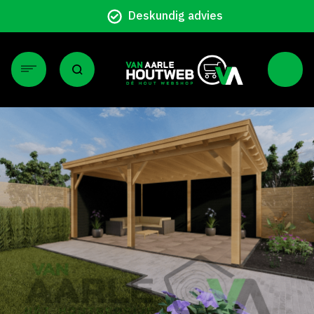
Particulier en zakelijk