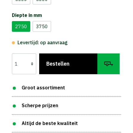
Diepte in mm
2750
3750
Levertijd: op aanvraag
Bestellen
Groot assortiment
Scherpe prijzen
Altijd de beste kwaliteit