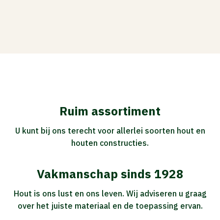
Ruim assortiment
U kunt bij ons terecht voor allerlei soorten hout en
houten constructies.
Vakmanschap sinds 1928
Hout is ons lust en ons leven. Wij adviseren u graag
over het juiste materiaal en de toepassing ervan.