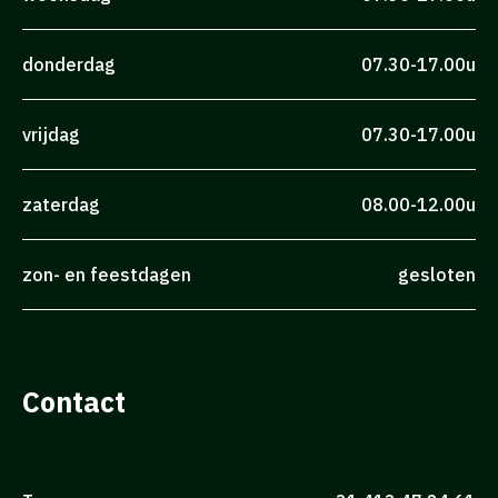
donderdag
07.30-17.00u
vrijdag
07.30-17.00u
zaterdag
08.00-12.00u
zon- en feestdagen
gesloten
Contact