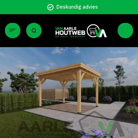
Particulier en zakeli