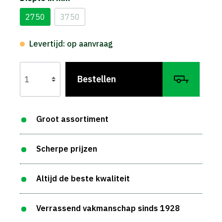
2750
3750
Levertijd: op aanvraag
Bestellen
Groot assortiment
Scherpe prijzen
Altijd de beste kwaliteit
Verrassend vakmanschap sinds 1928