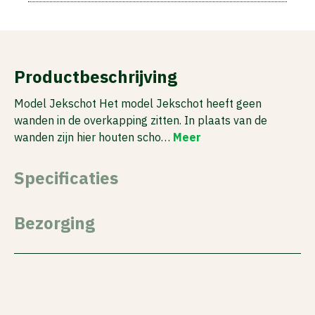
Productbeschrijving
Model Jekschot Het model Jekschot heeft geen
wanden in de overkapping zitten. In plaats van de
wanden zijn hier houten scho…
Meer
Specificaties
Bezorging