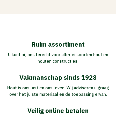
Ruim assortiment
U kunt bij ons terecht voor allerlei soorten hout en
houten constructies.
Vakmanschap sinds 1928
Hout is ons lust en ons leven. Wij adviseren u graag
over het juiste materiaal en de toepassing ervan.
Veilig online betalen