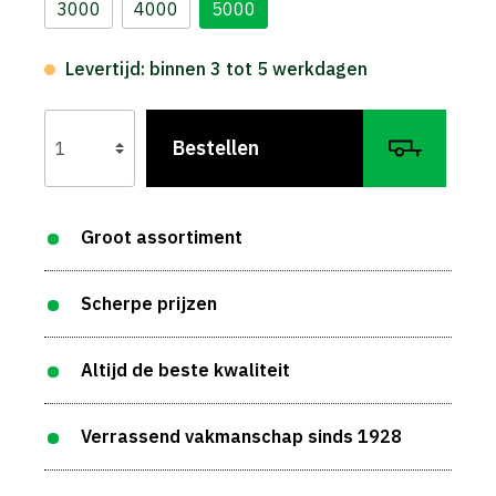
3000
4000
5000
Levertijd: binnen 3 tot 5 werkdagen
Bestellen
Groot assortiment
Scherpe prijzen
Altijd de beste kwaliteit
Verrassend vakmanschap sinds 1928