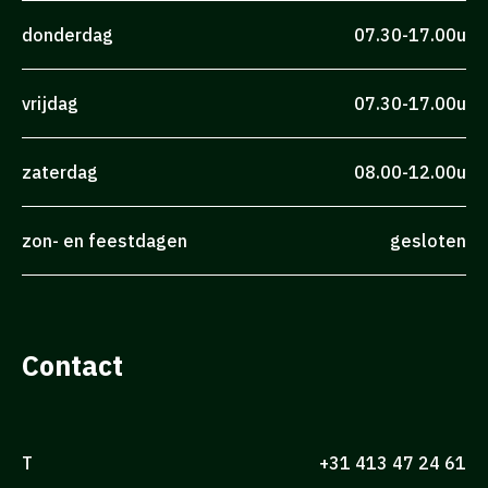
donderdag
07.30-17.00u
vrijdag
07.30-17.00u
zaterdag
08.00-12.00u
zon- en feestdagen
gesloten
Contact
T
+31 413 47 24 61