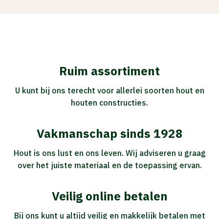
Ruim assortiment
U kunt bij ons terecht voor allerlei soorten hout en
houten constructies.
Vakmanschap sinds 1928
Hout is ons lust en ons leven. Wij adviseren u graag
over het juiste materiaal en de toepassing ervan.
Veilig online betalen
Bij ons kunt u altijd veilig en makkelijk betalen met