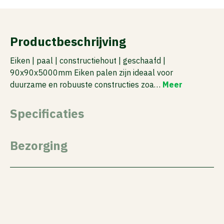
Productbeschrijving
Eiken | paal | constructiehout | geschaafd |
90x90x5000mm Eiken palen zijn ideaal voor
duurzame en robuuste constructies zoa…
Meer
Specificaties
Bezorging