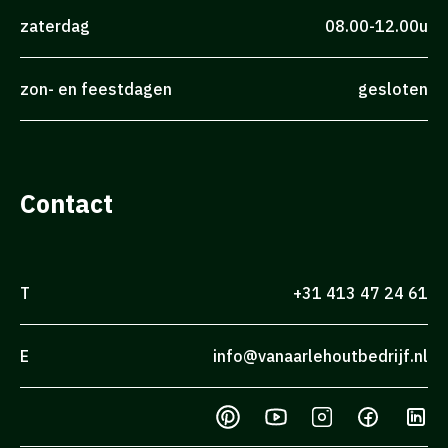
zaterdag
08.00-12.00u
zon- en feestdagen
gesloten
Contact
T
+31 413 47 24 61
E
info@vanaarlehoutbedrijf.nl