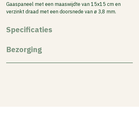
Gaaspaneel met een maaswijdte van 15x15 cm en
verzinkt draad met een doorsnede van ø 3,8 mm.
Specificaties
Bezorging