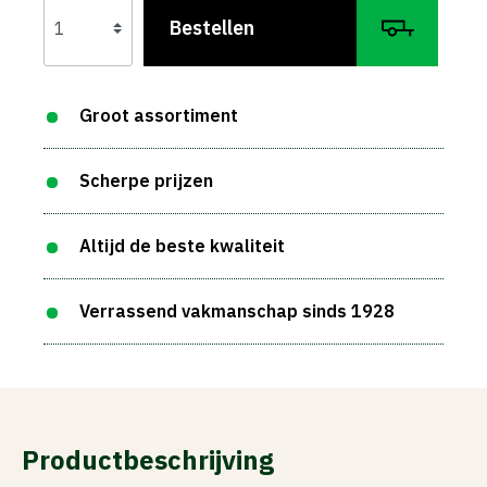
Bestellen
Groot assortiment
Scherpe prijzen
Altijd de beste kwaliteit
Verrassend vakmanschap sinds 1928
Productbeschrijving