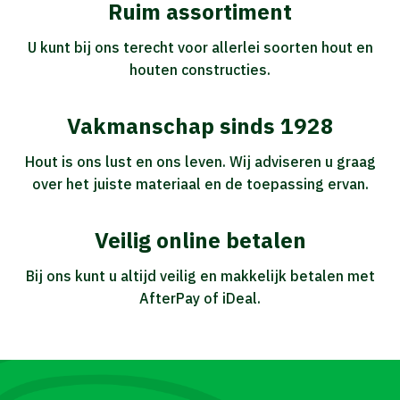
Ruim assortiment
U kunt bij ons terecht voor allerlei soorten hout en
houten constructies.
Vakmanschap sinds 1928
Hout is ons lust en ons leven. Wij adviseren u graag
over het juiste materiaal en de toepassing ervan.
Veilig online betalen
Bij ons kunt u altijd veilig en makkelijk betalen met
AfterPay of iDeal.