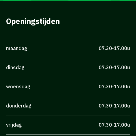
Openingstijden
maandag
07.30-17.00u
dinsdag
07.30-17.00u
woensdag
07.30-17.00u
donderdag
07.30-17.00u
vrijdag
07.30-17.00u