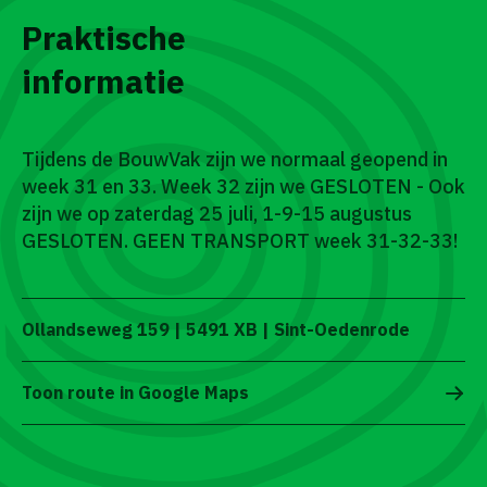
Praktische
informatie
Tijdens de BouwVak zijn we normaal geopend in
week 31 en 33. Week 32 zijn we GESLOTEN - Ook
zijn we op zaterdag 25 juli, 1-9-15 augustus
GESLOTEN. GEEN TRANSPORT week 31-32-33!
Ollandseweg 159 | 5491 XB | Sint-Oedenrode
Toon route in Google Maps