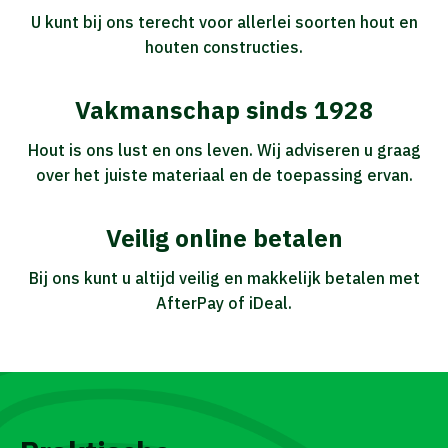
U kunt bij ons terecht voor allerlei soorten hout en
houten constructies.
Vakmanschap sinds 1928
Hout is ons lust en ons leven. Wij adviseren u graag
over het juiste materiaal en de toepassing ervan.
Veilig online betalen
Bij ons kunt u altijd veilig en makkelijk betalen met
AfterPay of iDeal.