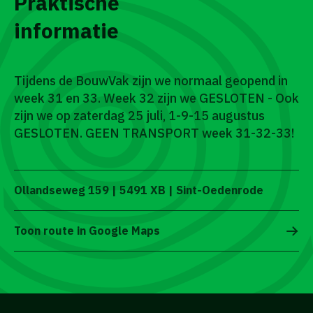
Praktische
informatie
Tijdens de BouwVak zijn we normaal geopend in
week 31 en 33. Week 32 zijn we GESLOTEN - Ook
zijn we op zaterdag 25 juli, 1-9-15 augustus
GESLOTEN. GEEN TRANSPORT week 31-32-33!
Ollandseweg 159 | 5491 XB | Sint-Oedenrode
Toon route in Google Maps