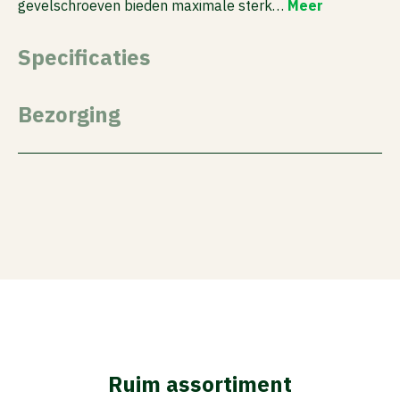
gevelschroeven bieden maximale sterk…
Meer
Specificaties
Bezorging
Ruim assortiment