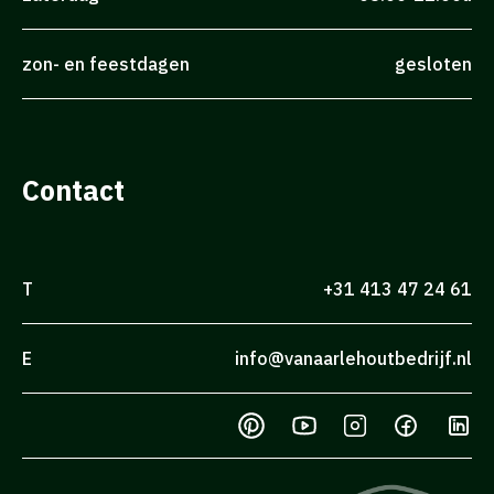
zon- en feestdagen
gesloten
Contact
T
+31 413 47 24 61
E
info@vanaarlehoutbedrijf.nl