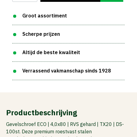
Groot assortiment
Scherpe prijzen
Altijd de beste kwaliteit
Verrassend vakmanschap sinds 1928
Productbeschrijving
Gevelschroef ECO | 4,0x80 | RVS gehard | TX20 | DS-
100st. Deze premium roestvast stalen