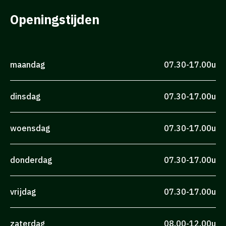
Openingstijden
maandag
07.30-17.00u
dinsdag
07.30-17.00u
woensdag
07.30-17.00u
donderdag
07.30-17.00u
vrijdag
07.30-17.00u
zaterdag
08.00-12.00u