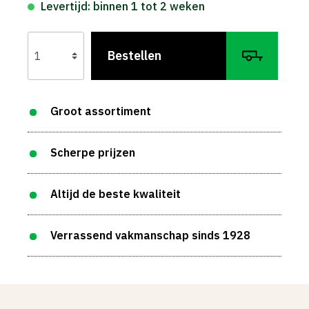
Levertijd: binnen 1 tot 2 weken
Bestellen
Groot assortiment
Scherpe prijzen
Altijd de beste kwaliteit
Verrassend vakmanschap sinds 1928