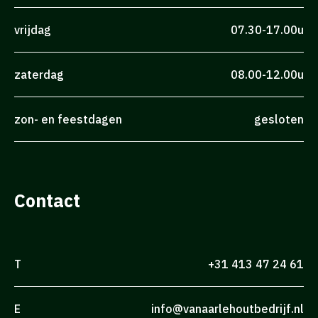
vrijdag
07.30-17.00u
zaterdag
08.00-12.00u
zon- en feestdagen
gesloten
Contact
T
+31 413 47 24 61
E
info@vanaarlehoutbedrijf.nl