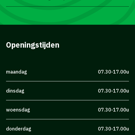
Openingstijden
maandag
07.30-17.00u
dinsdag
07.30-17.00u
woensdag
07.30-17.00u
donderdag
07.30-17.00u