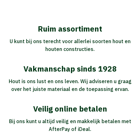
Ruim assortiment
U kunt bij ons terecht voor allerlei soorten hout en
houten constructies.
Vakmanschap sinds 1928
Hout is ons lust en ons leven. Wij adviseren u graag
over het juiste materiaal en de toepassing ervan.
Veilig online betalen
Bij ons kunt u altijd veilig en makkelijk betalen met
AfterPay of iDeal.