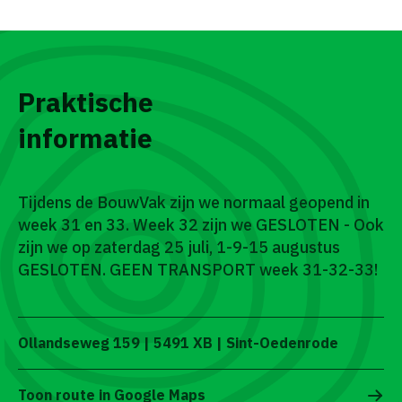
Praktische
informatie
Tijdens de BouwVak zijn we normaal geopend in
week 31 en 33. Week 32 zijn we GESLOTEN - Ook
zijn we op zaterdag 25 juli, 1-9-15 augustus
GESLOTEN. GEEN TRANSPORT week 31-32-33!
Ollandseweg 159 | 5491 XB | Sint-Oedenrode
Toon route in Google Maps